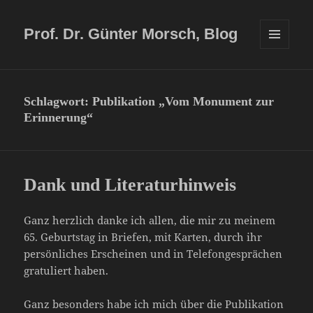
Prof. Dr. Günter Morsch, Blog
MENÜ
UND
WIDGETS
Schlagwort:
Publikation „Vom Monument zur
Erinnerung“
Dank und Literaturhinweis
Ganz herzlich danke ich allen, die mir zu meinem
65. Geburtstag in Briefen, mit Karten, durch ihr
persönliches Erscheinen und in Telefongesprächen
gratuliert haben.
Ganz besonders habe ich mich über die Publikation