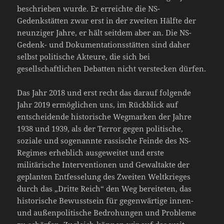
beschrieben wurde. Er erreichte die NS-
Gedenkstätten zwar erst in der zweiten Hälfte der
neunziger Jahre, er hält seitdem aber an. Die NS-
Gedenk- und Dokumentationsstätten sind daher
selbst politische Akteure, die sich bei
gesellschaftlichen Debatten nicht verstecken dürfen.
Das Jahr 2018 und erst recht das darauf folgende
Jahr 2019 ermöglichen uns, im Rückblick auf
entscheidende historische Wegmarken der Jahre
1938 und 1939, als der Terror gegen politische,
soziale und sogenannte rassische Feinde des NS-
Regimes erheblich ausgeweitet und erste
militärische Interventionen und Gewaltakte der
geplanten Entfesselung des Zweiten Weltkrieges
durch das „Dritte Reich“ den Weg bereiteten, das
historische Bewusstsein für gegenwärtige innen-
und außenpolitische Bedrohungen und Probleme