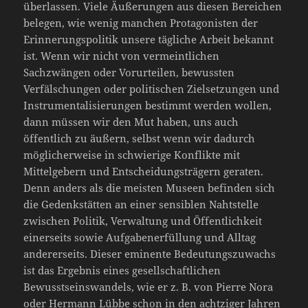
überlassen. Viele Äußerungen aus diesen Bereichen
belegen, wie wenig manchen Protagonisten der
Erinnerungspolitik unsere tägliche Arbeit bekannt
ist. Wenn wir nicht von vermeintlichen
Sachzwängen oder Vorurteilen, bewussten
Verfälschungen oder politischen Zielsetzungen und
Instrumentalisierungen bestimmt werden wollen,
dann müssen wir den Mut haben, uns auch
öffentlich zu äußern, selbst wenn wir dadurch
möglicherweise in schwierige Konflikte mit
Mittelgebern und Entscheidungsträgern geraten.
Denn anders als die meisten Museen befinden sich
die Gedenkstätten an einer sensiblen Nahtstelle
zwischen Politik, Verwaltung und Öffentlichkeit
einerseits sowie Aufgabenerfüllung und Alltag
andererseits. Dieser eminente Bedeutungszuwachs
ist das Ergebnis eines gesellschaftlichen
Bewusstseinswandels, wie er z. B. von Pierre Nora
oder Hermann Lübbe schon in den achtziger Jahren