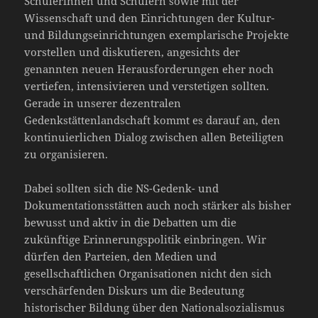
Schülerinnen und Schülern sowie mit der
Wissenschaft und den Einrichtungen der Kultur-
und Bildungseinrichtungen exemplarische Projekte
vorstellen und diskutieren, angesichts der
genannten neuen Herausforderungen eher noch
vertiefen, intensivieren und verstetigen sollten.
Gerade in unserer dezentralen
Gedenkstättenlandschaft kommt es darauf an, den
kontinuierlichen Dialog zwischen allen Beteiligten
zu organisieren.
Dabei sollten sich die NS-Gedenk- und
Dokumentationsstätten auch noch stärker als bisher
bewusst und aktiv in die Debatten um die
zukünftige Erinnerungspolitik einbringen. Wir
dürfen den Parteien, den Medien und
gesellschaftlichen Organisationen nicht den sich
verschärfenden Diskurs um die Bedeutung
historischer Bildung über den Nationalsozialismus