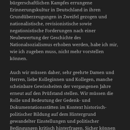
bürgerschaftlichen Kampfes errungene
Erinnerungskultur in Deutschland in ihren
Grundüberzeugungen in Zweifel gezogen und
nationalistische, revisionistische sowie
negationistische Forderungen nach einer
Neubewertung der Geschichte des
Nationalsozialismus erhoben werden, habe ich mir,
wie ich zugeben muss, nicht mehr vorstellen
können.
Auch wir müssen daher, sehr geehrte Damen und
Herren, liebe Kolleginnen und Kollegen, manche
scheinbare Gewissheiten der vergangenen Jahre
erneut auf den Prüfstand stellen. Wir müssen die
Rolle und Bedeutung der Gedenk- und
Dokumentationsstätten im Kontext historisch-
politischer Bildung auf dem Hintergrund
gewandelter Einstellungen und politischer
Bedingungen kritisch hinterfragen. Sicher können