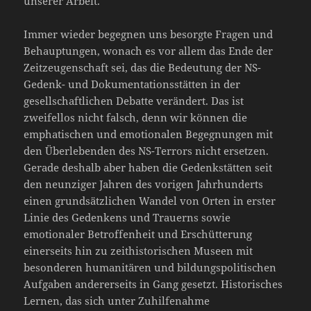
unserer Arbeit.
Immer wieder begegnen uns besorgte Fragen und
Behauptungen, wonach es vor allem das Ende der
Zeitzeugenschaft sei, das die Bedeutung der NS-
Gedenk- und Dokumentationsstätten in der
gesellschaftlichen Debatte verändert. Das ist
zweifellos nicht falsch, denn wir können die
emphatischen und emotionalen Begegnungen mit
den Überlebenden des NS-Terrors nicht ersetzen.
Gerade deshalb aber haben die Gedenkstätten seit
den neunziger Jahren des vorigen Jahrhunderts
einen grundsätzlichen Wandel von Orten in erster
Linie des Gedenkens und Trauerns sowie
emotionaler Betroffenheit und Erschütterung
einerseits hin zu zeithistorischen Museen mit
besonderen humanitären und bildungspolitischen
Aufgaben andererseits in Gang gesetzt. Historisches
Lernen, das sich unter Zuhilfenahme