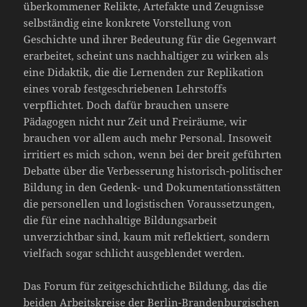
überkommener Relikte, Artefakte und Zeugnisse
selbständig eine konkrete Vorstellung von
Geschichte und ihrer Bedeutung für die Gegenwart
erarbeitet, scheint uns nachhaltiger zu wirken als
eine Didaktik, die die Lernenden zur Replikation
eines vorab festgeschriebenen Lehrstoffs
verpflichtet. Doch dafür brauchen unsere
Pädagogen nicht nur Zeit und Freiräume, wir
brauchen vor allem auch mehr Personal. Insoweit
irritiert es mich schon, wenn bei der breit geführten
Debatte über die Verbesserung historisch-politischer
Bildung in den Gedenk- und Dokumentationsstätten
die personellen und logistischen Voraussetzungen,
die für eine nachhaltige Bildungsarbeit
unverzichtbar sind, kaum mit reflektiert, sondern
vielfach sogar schlicht ausgeblendet werden.
Das Forum für zeitgeschichtliche Bildung, das die
beiden Arbeitskreise der Berlin-Brandenburgischen