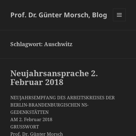
Prof. Dr. Günter Morsch, Blog
MENÜ
UND
WIDGETS
Schlagwort:
Auschwitz
Neujahrsansprache 2.
Februar 2018
NEUJAHRSEMPFANG DES ARBEITSKREISES DER
BERLIN-BRANDENBURGISCHEN NS-
GEDENKSTÄTTEN
AM 2. Februar 2018
GRUSSWORT
Prof. Dr. Günter Morsch