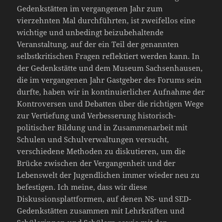
Gedenkstätten im vergangenen Jahr zum
vierzehnten Mal durchführten, ist zweifellos eine
wichtige und unbedingt beizubehaltende
Veranstaltung, auf der ein Teil der genannten
selbstkritischen Fragen reflektiert werden kann. In
der Gedenkstätte und dem Museum Sachsenhausen,
die im vergangenen Jahr Gastgeber des Forums sein
durfte, haben wir in kontinuierlicher Aufnahme der
Kontroversen und Debatten über die richtigen Wege
zur Vertiefung und Verbesserung historisch-
politischer Bildung und in Zusammenarbeit mit
Schulen und Schulverwaltungen versucht,
verschiedene Methoden zu diskutieren, um die
Brücke zwischen der Vergangenheit und der
Lebenswelt der Jugendlichen immer wieder neu zu
befestigen. Ich meine, dass wir diese
Diskussionsplattformen, auf denen NS- und SED-
Gedenkstätten zusammen mit Lehrkräften und