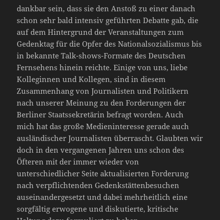
dankbar sein, dass sie den Anstoß zu einer danach
schon sehr bald intensiv geführten Debatte gab, die
auf dem Hintergrund der Veranstaltungen zum
Gedenktag für die Opfer des Nationalsozialismus bis
in bekannte Talk-shows-Formate des Deutschen
Fernsehens hinein reichte. Einige von uns, liebe
Kolleginnen und Kollegen, sind in diesem
Zusammenhang von Journalisten und Politikern
nach unserer Meinung zu den Forderungen der
Berliner Staatssekretärin befragt worden. Auch
mich hat das große Medieninteresse gerade auch
ausländischer Journalisten überrascht. Glaubten wir
doch in den vergangenen Jahren uns schon des
Öfteren mit der immer wieder von
unterschiedlicher Seite aktualisierten Forderung
nach verpflichtenden Gedenkstättenbesuchen
auseinandergesetzt und dabei mehrheitlich eine
sorgfältig erwogene und diskutierte, kritische