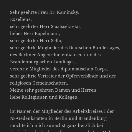
Sehr geehrte Frau Dr. Kaminsky,
Exzellenz,
sehr geehrter Herr Staatssekretär,
lieber Herr Eppelmann,
sehr geehrter Herr Sello,
sehr geehrte Mitglieder des Deutschen Bundestages,
des Berliner Abgeordnetenhausen und des
Brandenburgischen Landtages,
verehrte Mitglieder des diplomatischen Corps,
sehr geehrte Vertreter der Opferverbände und der
religiösen Gemeinschaften,
Meine sehr geehrten Damen und Herren,
liebe Kolleginnen und Kollegen,
im Namen der Mitglieder des Arbeitskreises I der
NS-Gedenkstätten in Berlin und Brandenburg
möchte ich mich zunächst ganz herzlich bei