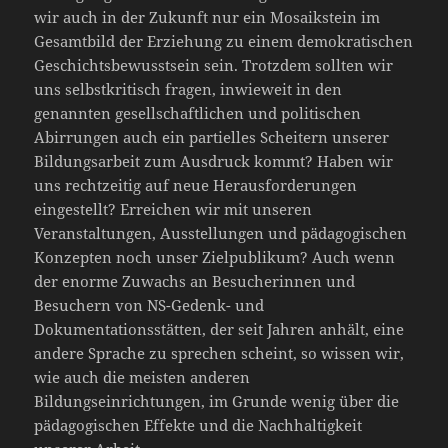
wir auch in der Zukunft nur ein Mosaikstein im
Gesamtbild der Erziehung zu einem demokratischen
Geschichtsbewusstsein sein. Trotzdem sollten wir
uns selbstkritisch fragen, inwieweit in den
genannten gesellschaftlichen und politischen
Abirrungen auch ein partielles Scheitern unserer
Bildungsarbeit zum Ausdruck kommt? Haben wir
uns rechtzeitig auf neue Herausforderungen
eingestellt? Erreichen wir mit unseren
Veranstaltungen, Ausstellungen und pädagogischen
Konzepten noch unser Zielpublikum? Auch wenn
der enorme Zuwachs an Besucherinnen und
Besuchern von NS-Gedenk- und
Dokumentationsstätten, der seit Jahren anhält, eine
andere Sprache zu sprechen scheint, so wissen wir,
wie auch die meisten anderen
Bildungseinrichtungen, im Grunde wenig über die
pädagogischen Effekte und die Nachhaltigkeit