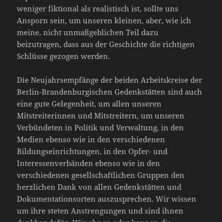
weniger fiktional als realistisch ist, sollte uns
Ansporn sein, um unseren kleinen, aber, wie ich
meine, nicht unmaßgeblichen Teil dazu
beizutragen, dass aus der Geschichte die richtigen
Schlüsse gezogen werden.
Die Neujahrsempfänge der beiden Arbeitskreise der
Berlin-Brandenburgischen Gedenkstätten sind auch
eine gute Gelegenheit, um allen unseren
Mitstreiterinnen und Mitstreitern, um unseren
Verbündeten in Politik und Verwaltung, in den
Medien ebenso wie in den verschiedenen
Bildungseinrichtungen, in den Opfer- und
Interessenverbänden ebenso wie in den
verschiedenen gesellschaftlichen Gruppen den
herzlichen Dank von allen Gedenkstätten und
Dokumentationsorten auszusprechen. Wir wissen
um ihre steten Anstrengungen und sind ihnen