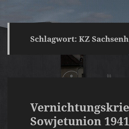
Schlagwort:
KZ Sachsen
Vernichtungskrie
Sowjetunion 1941