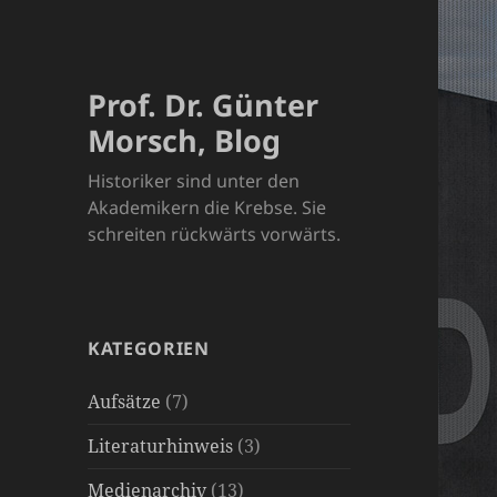
Prof. Dr. Günter
Morsch, Blog
Historiker sind unter den
Akademikern die Krebse. Sie
schreiten rückwärts vorwärts.
KATEGORIEN
Aufsätze
(7)
Literaturhinweis
(3)
Medienarchiv
(13)