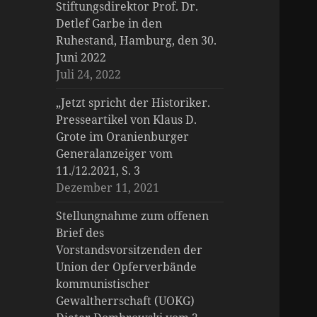
Stiftungsdirektor Prof. Dr.
Detlef Garbe in den
Ruhestand, Hamburg, den 30.
Juni 2022
Juli 24, 2022
„Jetzt spricht der Historiker.
Presseartikel von Klaus D.
Grote im Oranienburger
Generalanzeiger vom
11./12.2021, S. 3
Dezember 11, 2021
Stellungnahme zum offenen
Brief des
Vorstandsvorsitzenden der
Union der Opferverbände
kommunistischer
Gewaltherrschaft (UOKG)