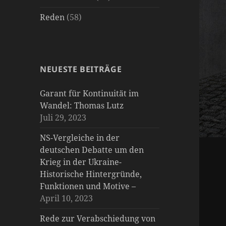
Reden
(58)
NEUESTE BEITRÄGE
Garant für Kontinuität im
Wandel: Thomas Lutz
Juli 29, 2023
NS-Vergleiche in der
deutschen Debatte um den
Krieg in der Ukraine-
Historische Hintergründe,
Funktionen und Motive –
April 10, 2023
Rede zur Verabschiedung von