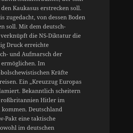
 den Kaukasus erstrecken soll.
acis zugedacht, von dessen Boden
n soll. Mit dem deutsch-
 verknüpft die NS-Diktatur die
ig Druck erreichte
ch- und Aufmarsch der
 ermöglichen. Im
-bolschewistischen Kräfte
reisen. Ein „Kreuzzug Europas
amiert. Bekanntlich scheitern
roßbritannien Hitler im
 kommen. Deutschland
-Pakt eine taktische
 sowohl im deutschen