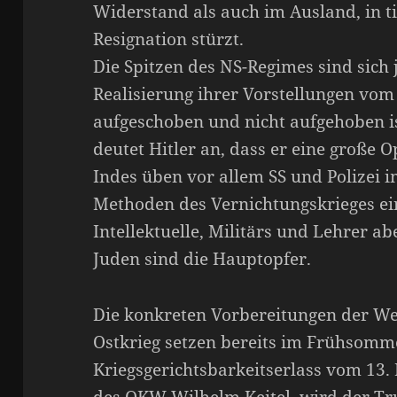
Widerstand als auch im Ausland, in ti
Resignation stürzt.
Die Spitzen des NS-Regimes sind sich 
Realisierung ihrer Vorstellungen vo
aufgeschoben und nicht aufgehoben 
deutet Hitler an, dass er eine große 
Indes üben vor allem SS und Polizei i
Methoden des Vernichtungskrieges ein
Intellektuelle, Militärs und Lehrer 
Juden sind die Hauptopfer.
Die konkreten Vorbereitungen der W
Ostkrieg setzen bereits im Frühsomm
Kriegsgerichtsbarkeitserlass vom 13.