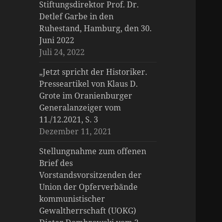
Stiftungsdirektor Prof. Dr.
Detlef Garbe in den
Ruhestand, Hamburg, den 30.
Juni 2022
Juli 24, 2022
„Jetzt spricht der Historiker.
Presseartikel von Klaus D.
Grote im Oranienburger
Generalanzeiger vom
11./12.2021, S. 3
Dezember 11, 2021
Stellungnahme zum offenen
Brief des
Vorstandsvorsitzenden der
Union der Opferverbände
kommunistischer
Gewaltherrschaft (UOKG)