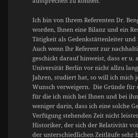
aussprechen zu können.
Ich bin von Ihrem Referenten Dr. Ben
worden, Ihnen eine Bilanz und ein R
Tätigkeit als Gedenkstättenleiter und
Auch wenn Ihr Referent zur nachhalti
geschickt darauf hinweist, dass er u. 
Universität Berlin vor nicht allzu lan
Jahren, studiert hat, so will ich mich
Wunsch verweigern. Die Gründe für d
für die ich mich bei Ihnen und bei ihm
weniger darin, dass ich eine solche 
Verfügung stehenden Zeit nicht leisten
Historiker, der sich der Relativität 
der unterschiedlichen Zeitläufe sehr 