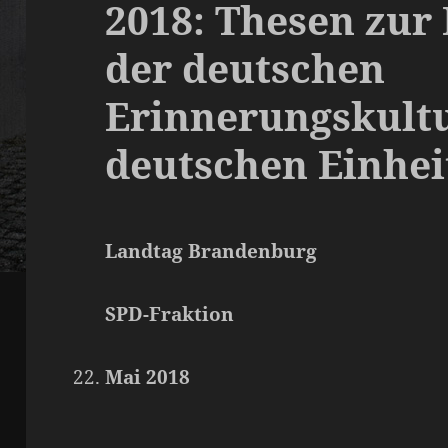
2018: Thesen zur
der deutschen
Erinnerungskultu
deutschen Einhei
Landtag Brandenburg
SPD-Fraktion
Mai 2018