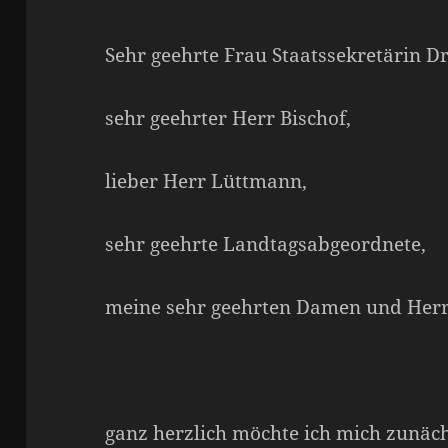
Sehr geehrte Frau Staatssekretärin Dr
sehr geehrter Herr Bischof,
lieber Herr Lüttmann,
sehr geehrte Landtagsabgeordnete,
meine sehr geehrten Damen und Herr
ganz herzlich möchte ich mich zunäch