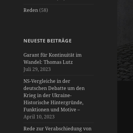
Reden
(58)
NEUESTE BEITRÄGE
Garant für Kontinuität im
Wandel: Thomas Lutz
Juli 29, 2023
NS-Vergleiche in der
deutschen Debatte um den
Krieg in der Ukraine-
Historische Hintergründe,
Funktionen und Motive –
April 10, 2023
Rede zur Verabschiedung von