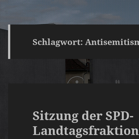
Schlagwort:
Antisemitis
Sitzung der SPD-
Landtagsfraktion