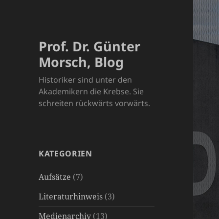
Prof. Dr. Günter
Morsch, Blog
Historiker sind unter den
Akademikern die Krebse. Sie
schreiten rückwärts vorwärts.
KATEGORIEN
Aufsätze
(7)
Literaturhinweis
(3)
Medienarchiv
(13)