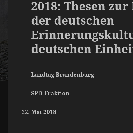
2018: Thesen zur
der deutschen
Erinnerungskultu
deutschen Einhei
Landtag Brandenburg
SPD-Fraktion
Mai 2018