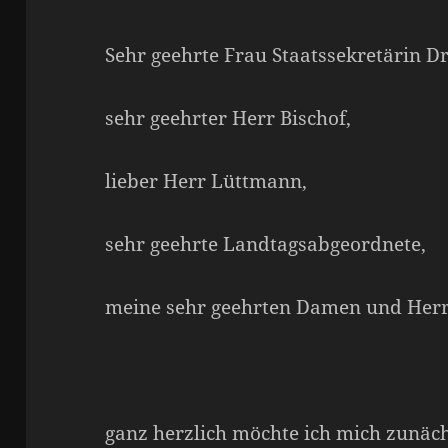
Sehr geehrte Frau Staatssekretärin Dr
sehr geehrter Herr Bischof,
lieber Herr Lüttmann,
sehr geehrte Landtagsabgeordnete,
meine sehr geehrten Damen und Herr
ganz herzlich möchte ich mich zunäch