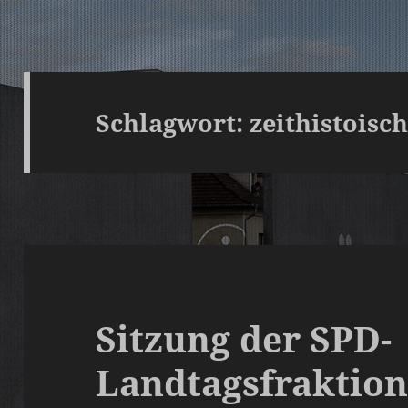
Schlagwort:
zeithistois
Sitzung der SPD-
Landtagsfraktion