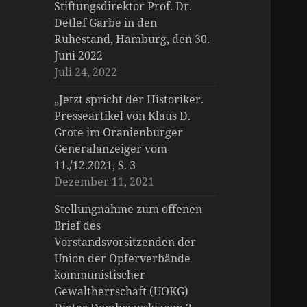
Stiftungsdirektor Prof. Dr.
Detlef Garbe in den
Ruhestand, Hamburg, den 30.
Juni 2022
Juli 24, 2022
„Jetzt spricht der Historiker.
Presseartikel von Klaus D.
Grote im Oranienburger
Generalanzeiger vom
11./12.2021, S. 3
Dezember 11, 2021
Stellungnahme zum offenen
Brief des
Vorstandsvorsitzenden der
Union der Opferverbände
kommunistischer
Gewaltherrschaft (UOKG)