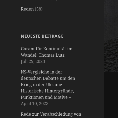
Reden
(58)
NEUESTE BEITRÄGE
Garant für Kontinuität im
Wandel: Thomas Lutz
Juli 29, 2023
NS-Vergleiche in der
deutschen Debatte um den
Krieg in der Ukraine-
Historische Hintergründe,
Funktionen und Motive –
April 10, 2023
Rede zur Verabschiedung von