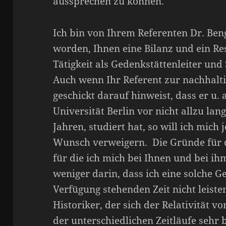
aussprechen zu können.
Ich bin von Ihrem Referenten Dr. Ben
worden, Ihnen eine Bilanz und ein R
Tätigkeit als Gedenkstättenleiter und
Auch wenn Ihr Referent zur nachhalti
geschickt darauf hinweist, dass er u. 
Universität Berlin vor nicht allzu lan
Jahren, studiert hat, so will ich mich
Wunsch verweigern. Die Gründe für d
für die ich mich bei Ihnen und bei ihm
weniger darin, dass ich eine solche 
Verfügung stehenden Zeit nicht leisten
Historiker, der sich der Relativität 
der unterschiedlichen Zeitläufe sehr 