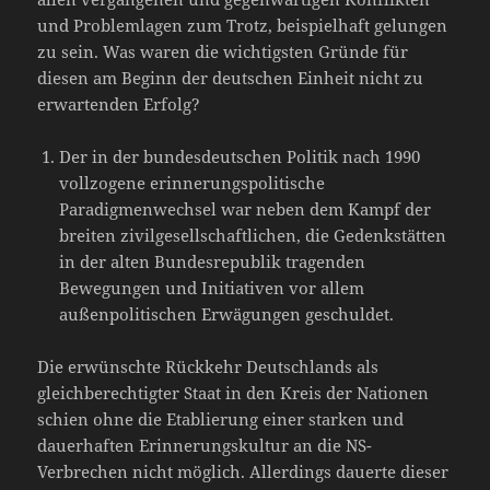
und Problemlagen zum Trotz, beispielhaft gelungen
zu sein. Was waren die wichtigsten Gründe für
diesen am Beginn der deutschen Einheit nicht zu
erwartenden Erfolg?
Der in der bundesdeutschen Politik nach 1990
vollzogene erinnerungspolitische
Paradigmenwechsel war neben dem Kampf der
breiten zivilgesellschaftlichen, die Gedenkstätten
in der alten Bundesrepublik tragenden
Bewegungen und Initiativen vor allem
außenpolitischen Erwägungen geschuldet.
Die erwünschte Rückkehr Deutschlands als
gleichberechtigter Staat in den Kreis der Nationen
schien ohne die Etablierung einer starken und
dauerhaften Erinnerungskultur an die NS-
Verbrechen nicht möglich. Allerdings dauerte dieser