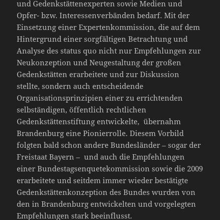
und Gedenkstättenexperten sowie Medien und
Opfer- bzw. Interessenverbänden bedarf. Mit der
Einsetzung einer Expertenkommission, die auf dem
Hintergrund einer sorgfältigen Betrachtung und
Analyse des status quo nicht nur Empfehlungen zur
Neukonzeption und Neugestaltung der großen
Gedenkstätten erarbeitete und zur Diskussion
stellte, sondern auch entscheidende
Organisationsprinzipien einer zu errichtenden
selbständigen, öffentlich rechtlichen
Gedenkstättenstiftung entwickelte, übernahm
Brandenburg eine Pionierrolle. Diesem Vorbild
folgten bald schon andere Bundesländer – sogar der
Freistaat Bayern – und auch die Empfehlungen
einer Bundestagsenquetekommission sowie die 2009
erarbeitete und seitdem immer wieder bestätigte
Gedenkstättenkonzeption des Bundes wurden von
den in Brandenburg entwickelten und vorgelegten
Empfehlungen stark beeinflusst.