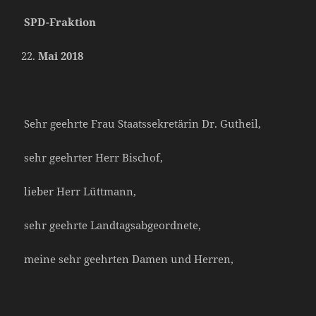
SPD-Fraktion
Mai 2018
Sehr geehrte Frau Staatssekretärin Dr. Gutheil,
sehr geehrter Herr Bischof,
lieber Herr Lüttmann,
sehr geehrte Landtagsabgeordnete,
meine sehr geehrten Damen und Herren,