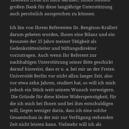
großen Dank für diese langjährige Unterstützung
auch persönlich aussprechen zu können.
Ich bin von Ihrem Referenten Dr. Bengtson-Krallert
darum gebeten worden, Ihnen eine Bilanz und ein
Resumée der 25 Jahre meiner Tätigkeit als
Gedenkstättenleiter und Stiftungsdirektor
vorzutragen. Auch wenn Ihr Referent zur
nachhaltigen Unterstützung seiner Bitte geschickt
darauf hinweist, dass er u. a. bei mir an der Freien
Universität Berlin vor nicht allzu langer Zeit, also
vor etwa zehn Jahren, studiert hat, so will ich mich
jedoch ein Stück weit seinem Wunsch verweigern.
Die Gründe für diese kleine Widerspenstigkeit, für
die ich mich bei Ihnen und bei ihm entschuldigen
will, liegen weniger darin, dass ich eine solche
Gesamtschau in der mir zur Verfügung stehenden
Zeit nicht leisten kann. Vielmehr will ich als