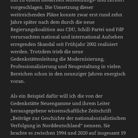
vorgeschlagen. Die Umsetzung dieser
weitreichenden Pläne konnte zwar erst rund zehn
Jahre später nach dem durch die neue
Regierungskoalition aus CDU, Schill-Partei und FdP
verursachten national und international Aufsehen
erregenden Skandal seit Frühjahr 2002 realisiert
werden. Trotzdem trieb die neue
Gedenkstättenleitung die Modernisierung,
Professionalisierung und Neugestaltung in vielen
Bereichen schon in den neunziger Jahren energisch
voran.
Als ein Beispiel dafür will ich die von der
Gedenkstätte Neuengamme und ihrem Leiter
herausgegebene wissenschaftliche Zeitschrift
„Beiträge zur Geschichte der nationalsozialistischen
Verfolgung in Norddeutschland“ nennen. Sie
brachte es zwischen 1994 und 2020 auf insgesamt 19