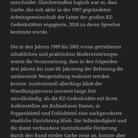
entscheidet. Gleichermaßen logisch war es, dass
Garbe, der sich aktiv in der 1997 gegründeten
Arbeitsgemeinschaft der Leiter der großen KZ-
Gedenkstätten engagierte, 2018 zu deren Sprecher
bestimmt wurde.
Die in den Jahren 1989 bis 2002 voran getriebenen
inhaltlichen und praktischen Modernisierungen
waren die Voraussetzung, dass in den folgenden
drei Jahren bis zum 60. Jahrestag der Befreiung die
umfassende Neugestaltung realisiert werden
konnte. Institutionell allerdings blieb der
Wandlungsprozess insoweit lange Zeit
unvollständig, als die KZ-Gedenkstätte mit ihren
Außenstellen am Bullenhuser Damm, in
Poppenbüttel und Fuhlsbüttel eine nachgeordnete
staatliche Einrichtung blieb. Die Selbständigkeit und
die damit verbundene institutionelle Förderung
durch den Bund strebte Garbe zwar an, konnte aber