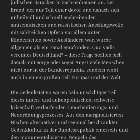
jüdischen Baracken in Sachsenhausen an. Der
Brand, der nur Teil einer davor und danach sich
unheilvoll und schnell ausbreitenden
antisemitischen und rassistischen Anschlagswelle
mit zahlreichen Opfern vor allem unter
Minderheiten sowie Ausländern war, wurde
allgemein als ein Fanal empfunden. Quo vadis
vereintes Deutschland? – diese Frage stellten sich
damals mit Sorge oder sogar Angst viele Menschen
nicht nur in der Bundesrepublik, sondern wohl
auch in einem großen Teil Europas und der Welt.
Die Gedenkstätten waren kein unwichtiger Teil
dieses innen- und außenpolitischen, teilweise
krisenhaft verlaufenden Umorientierungs- und
Neuordnungsprozesses. Aus den marginalisierten
Nischen alternativer und regional beschränkter
Gedenkkultur in der Bundesrepublik einerseits und
den monumentalisierten Tempeln des