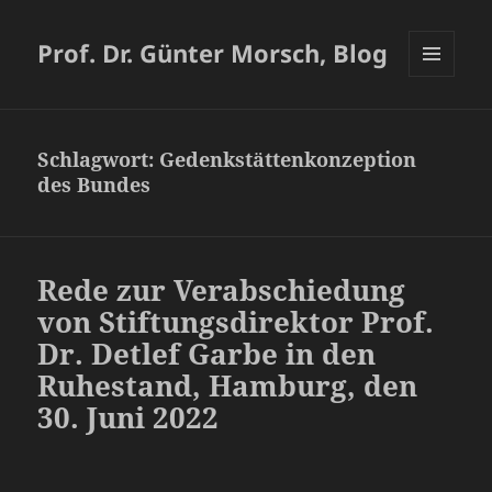
Prof. Dr. Günter Morsch, Blog
MENÜ
UND
WIDGETS
Schlagwort:
Gedenkstättenkonzeption
des Bundes
Rede zur Verabschiedung
von Stiftungsdirektor Prof.
Dr. Detlef Garbe in den
Ruhestand, Hamburg, den
30. Juni 2022