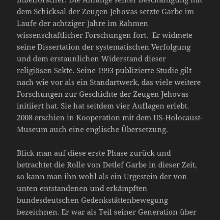
dem Schicksal der Zeugen Jehovas setzte Garbe im
Laufe der achtziger Jahre im Rahmen
wissenschaftlicher Forschungen fort. Er widmete
seine Dissertation der systematischen Verfolgung
und dem erstaunlichen Widerstand dieser
religiösen Sekte. Seine 1993 publizierte Studie gilt
nach wie vor als ein Standartwerk, das viele weitere
Forschungen zur Geschichte der Zeugen Jehovas
initiiert hat. Sie hat seitdem vier Auflagen erlebt.
2008 erschien in Kooperation mit dem US-Holocaust-
Museum auch eine englische Übersetzung.
Blick man auf diese erste Phase zurück und
betrachtet die Rolle von Detlef Garbe in dieser Zeit,
so kann man ihn wohl als ein Urgestein der von
unten entstandenen und erkämpften
bundesdeutschen Gedenkstättenbewegung
bezeichnen. Er war als Teil seiner Generation über