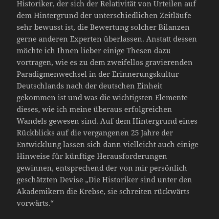
Historiker, der sich der Relativität von Urteilen auf
dem Hintergrund der unterschiedlichen Zeitläufe
sehr bewusst ist, die Bewertung solcher Bilanzen
gerne anderen Experten überlassen. Anstatt dessen
möchte ich Ihnen lieber einige Thesen dazu
vortragen, wie es zu dem zweifellos gravierenden
Paradigmenwechsel in der Erinnerungskultur
Deutschlands nach der deutschen Einheit
gekommen ist und was die wichtigsten Elemente
dieses, wie ich meine überaus erfolgreichen
Wandels gewesen sind. Auf dem Hintergrund eines
Rückblicks auf die vergangenen 25 Jahre der
Entwicklung lassen sich dann vielleicht auch einige
Hinweise für künftige Herausforderungen
gewinnen, entsprechend der von mir persönlich
geschätzten Devise „Die Historiker sind unter den
Akademikern die Krebse, sie schreiten rückwärts
vorwärts.“