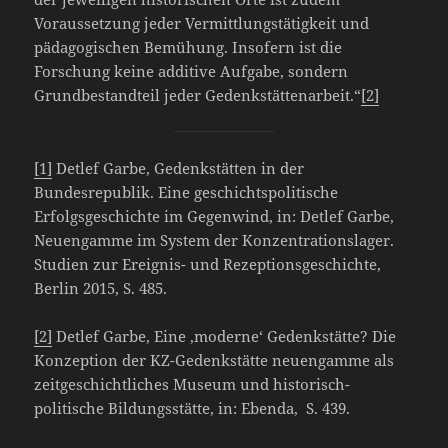
Voraussetzung jeder Vermittlungstätigkeit und
pädagogischen Bemühung. Insofern ist die
Forschung keine additive Aufgabe, sondern
Grundbestandteil jeder Gedenkstättenarbeit.“
[2]
[1]
Detlef Garbe, Gedenkstätten in der
Bundesrepublik. Eine geschichtspolitische
Erfolgsgeschichte im Gegenwind, in: Detlef Garbe,
Neuengamme im System der Konzentrationslager.
Studien zur Ereignis- und Rezeptionsgeschichte,
Berlin 2015, S. 485.
[2]
Detlef Garbe, Eine ‚moderne‘ Gedenkstätte? Die
Konzeption der KZ-Gedenkstätte neuengamme als
zeitgeschichtliches Museum und historisch-
politische Bildungsstätte, in: Ebenda, S. 439.