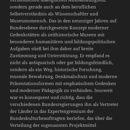
sondern gerade auch an dem beruflichen
Selbstverständnis als Wissenschaftler und
Museumsmensch. Das in den neunziger Jahren auf
Bundesebene durchgesetzte Konzept moderner
Gedenkstätten als zeithistorische Museen mit
besonderen humanitären und bildungspolitischen
Aufgaben stieß bei ihm daher auf breite
Zustimmung und Unterstützung. Er empfand es
nicht als antiquarisch oder gar bildungsfeindlich,
sondern als ein Weg, historische Forschung,
museale Bewahrung, Denkmalschutz und moderne
Präsentationsformen mit emphatischem Gedenken
und moderner Pädagogik zu verbinden. Insoweit
war es konsequent und richtig, dass die
verschiedenen Bundesregierungen ihn als Vertreter
der Länder in das Expertengremium der
Bundeskulturbeauftragten beriefen, das über die
Verteilung der sogenannten Projektmittel