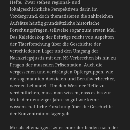
Hefte. Zwar stehen regional- und
lokalgeschichtliche Perspektiven darin im
Vordergrund, doch thematisieren die zahlreichen
Aufsätze häufig grundsätzliche historische
Forschungsfragen, teilweise sogar zum ersten Mal.
Das Kaleidoskop der Beiträge reicht von Aspekten
der Täterforschung über die Geschichte der
verschiedenen Lager und den Umgang der
Nachkriegsjustiz mit den NS-Verbrechen bis hin zu
Fragen der musealen Präsentation. Auch die
vergessenen und verdrängten Opfergruppen, wie
die sogenannten Asozialen und Berufsverbrecher,
werden behandelt. Um den Wert der Hefte zu
verdeutlichen, muss man wissen, dass es bis zur
Mitte der neunziger Jahre so gut wie keine
wissenschaftliche Forschung über die Geschichte
der Konzentrationslager gab.
Mir als ehemaligen Leiter einer der beiden nach der