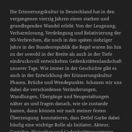
Die Erinnerungskultur in Deutschland hat in den
vergangenen vierzig Jahren einen starken und
grundlegenden Wandel erlebt. Von der Leugnung,
Verharmlosung, Verdrängung und Relativierung der
NS-Verbrechen, die noch in den späten siebziger
Jahre in der Bundesrepublik die Regel waren bis hin
zu der sowohl in der Breite als auch in der Tiefe
eindrucksvoll entwickelten Gedenkstättenlandschaft
unserer Tage. Wie immer in der Geschichte gibt es
auch in der Entwicklung der Erinnerungskultur
Phasen, Brüche und Wendepunkte. Schauen wir uns
dabei die verschiedenen Veränderungen,
Wandlungen, Übergänge und Neugestaltungen
näher an und fragen danach, wie sie zustande
kamen, dann können wir nach meiner festen
Überzeugung konstatieren, dass Detlef Garbe dabei
häufig eine wichtige Rolle als Initiator, Akteur,
Gestalter, Historiker und Gedenkstättenvertreter