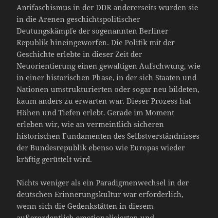
Antifaschismus in der DDR andererseits wurden sie
in die Arenen geschichtspolitischer
Deutungskämpfe der sogenannten Berliner
Republik hineingeworfen. Die Politik mit der
Geschichte erlebte in dieser Zeit der
Neuorientierung einen gewaltigen Aufschwung, wie
in einer historischen Phase, in der sich Staaten und
Nationen umstrukturierten oder sogar neu bildeten,
kaum anders zu erwarten war. Dieser Prozess hat
Höhen und Tiefen erlebt. Gerade im Moment
erleben wir, wie an vermeintlich sicheren
historischen Fundamenten des Selbstverständnisses
der Bundesrepublik ebenso wie Europas wieder
kräftig gerüttelt wird.
Nichts weniger als ein Paradigmenwechsel in der
deutschen Erinnerungskultur war erforderlich,
wenn sich die Gedenkstätten in diesem
außerordentlich emotionalisierten und