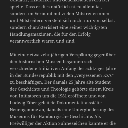
spielte. Dass er dies natürlich nicht allein tat,
sondern im Verbund mit vielen Mitstreiterinnen
und Mitstreitern versteht sich nicht nur von selbst,
sondern charakterisiert eine seiner wichtigsten
Handlungsmaximen, die für den Erfolg
verantwortlich waren und sind.
Mit einer etwa zehnjährigen Verspätung gegenüber
den historischen Museen begannen sich
verschiedene Initiativen Anfang der achtziger Jahre
in der Bundesrepublik mit den „vergessenen KZ’s“
zu beschäftigen. Der damals 25 Jahre alte Student
der Geschichte und Theologie gehörte einem Kreis
von Initiatoren um die 1981 eröffnete und von
Ludwig Eiber geleitete Dokumentationsstätte
Neuengamme an, damals eine Untergliederung des
Museums für Hamburgische Geschichte. Als
Freiwilliger der Aktion Sühnezeichen kannte er die