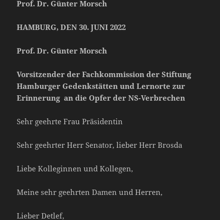
Prof. Dr. Günter Morsch
HAMBURG, DEN 30. JUNI 2022
Prof. Dr. Günter Morsch
Vorsitzender der Fachkommission der Stiftung
Hamburger Gedenkstätten und Lernorte zur
Erinnerung an die Opfer der NS-Verbrechen
Sehr geehrte Frau Präsidentin
Sehr geehrter Herr Senator, lieber Herr Brosda
Liebe Kolleginnen und Kollegen,
Meine sehr geehrten Damen und Herren,
Lieber Detlef,