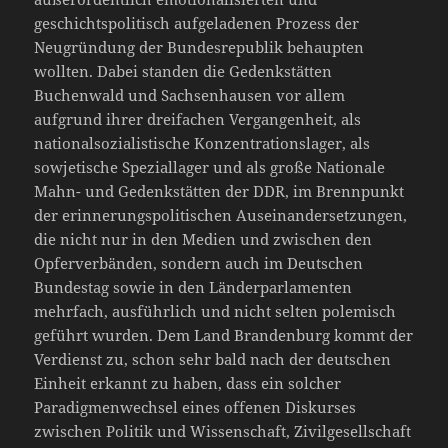
geschichtspolitisch aufgeladenen Prozess der
Neugründung der Bundesrepublik behaupten
wollten. Dabei standen die Gedenkstätten
Buchenwald und Sachsenhausen vor allem
aufgrund ihrer dreifachen Vergangenheit, als
nationalsozialistische Konzentrationslager, als
sowjetische Speziallager und als große Nationale
Mahn- und Gedenkstätten der DDR, im Brennpunkt
der erinnerungspolitischen Auseinandersetzungen,
die nicht nur in den Medien und zwischen den
Opferverbänden, sondern auch im Deutschen
Bundestag sowie in den Länderparlamenten
mehrfach, ausführlich und nicht selten polemisch
geführt wurden. Dem Land Brandenburg kommt der
Verdienst zu, schon sehr bald nach der deutschen
Einheit erkannt zu haben, dass ein solcher
Paradigmenwechsel eines offenen Diskurses
zwischen Politik und Wissenschaft, Zivilgesellschaft