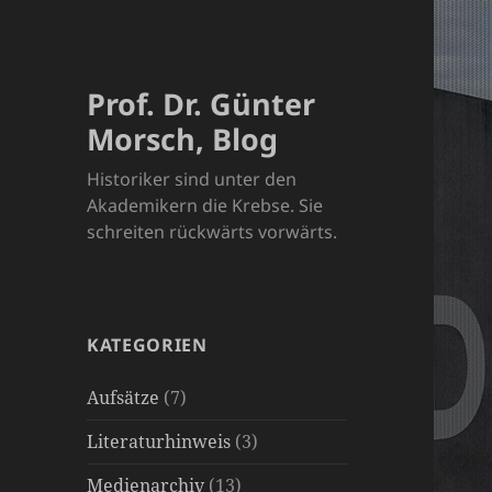
Prof. Dr. Günter
Morsch, Blog
Historiker sind unter den
Akademikern die Krebse. Sie
schreiten rückwärts vorwärts.
KATEGORIEN
Aufsätze
(7)
Literaturhinweis
(3)
Medienarchiv
(13)