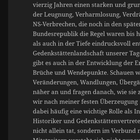
vierzig Jahren einen starken und gr
der Leugnung, Verharmlosung, Verdr
NS-Verbrechen, die noch in den späten
Bundesrepublik die Regel waren bis h
als auch in der Tiefe eindrucksvoll e
Gedenkstättenlandschaft unserer Tag
gibt es auch in der Entwicklung der 
Brüche und Wendepunkte. Schauen wi
Veränderungen, Wandlungen, Übergä
näher an und fragen danach, wie sie
wir nach meiner festen Überzeugung 
dabei häufig eine wichtige Rolle als In
Historiker und Gedenkstättenvertreter
nicht allein tat, sondern im Verbund 