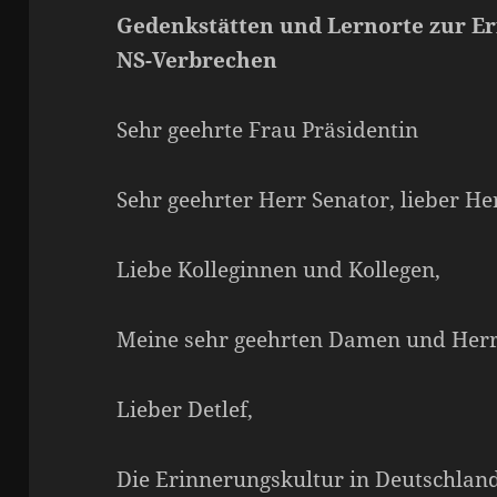
Gedenkstätten und Lernorte zur Er
NS-Verbrechen
Sehr geehrte Frau Präsidentin
Sehr geehrter Herr Senator, lieber H
Liebe Kolleginnen und Kollegen,
Meine sehr geehrten Damen und Herr
Lieber Detlef,
Die Erinnerungskultur in Deutschlan