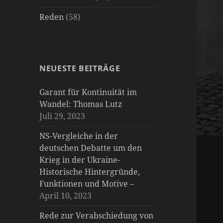
Reden
(58)
NEUESTE BEITRÄGE
Garant für Kontinuität im
Wandel: Thomas Lutz
Juli 29, 2023
NS-Vergleiche in der
deutschen Debatte um den
Krieg in der Ukraine-
Historische Hintergründe,
Funktionen und Motive –
April 10, 2023
Rede zur Verabschiedung von