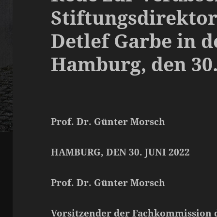
Stiftungsdirektor
Detlef Garbe in 
Hamburg, den 30.
Prof. Dr. Günter Morsch
HAMBURG, DEN 30. JUNI 2022
Prof. Dr. Günter Morsch
Vorsitzender der Fachkommission 