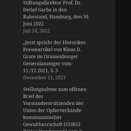
Stiftungsdirektor Prof. Dr.
Detlef Garbe in den
Ruhestand, Hamburg, den 30.
Juni 2022
Juli 24, 2022
„Jetzt spricht der Historiker.
Presseartikel von Klaus D.
Grote im Oranienburger
Generalanzeiger vom
11./12.2021, S. 3
Dezember 11, 2021
Stellungnahme zum offenen
Brief des
Vorstandsvorsitzenden der
Union der Opferverbände
kommunistischer
Gewaltherrschaft (UOKG)