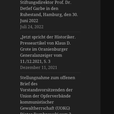
Stiftungsdirektor Prof. Dr.
Detlef Garbe in den
Ruhestand, Hamburg, den 30.
Juni 2022
Juli 24, 2022
„Jetzt spricht der Historiker.
Presseartikel von Klaus D.
Grote im Oranienburger
Generalanzeiger vom
11./12.2021, S. 3
Dezember 11, 2021
Stellungnahme zum offenen
Brief des
Vorstandsvorsitzenden der
Union der Opferverbände
kommunistischer
Gewaltherrschaft (UOKG)