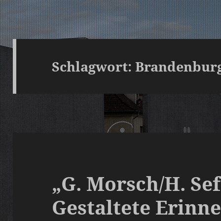
Schlagwort:
Brandenburg
„G. Morsch/H. Sef
Gestaltete Erinne