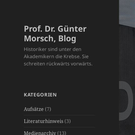
Prof. Dr. Günter
Morsch, Blog
Historiker sind unter den
Akademikern die Krebse. Sie
schreiten rückwärts vorwärts.
KATEGORIEN
Aufsätze
(7)
Literaturhinweis
(3)
Medienarchiv
(13)