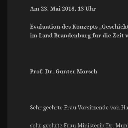
Am 23. Mai 2018, 13 Uhr
Evaluation des Konzepts „Geschich
im Land Brandenburg für die Zeit v
Prof. Dr. Günter Morsch
Sehr geehrte Frau Vorsitzende von H
sehr geehrte Frau Ministerin Dr. Mün