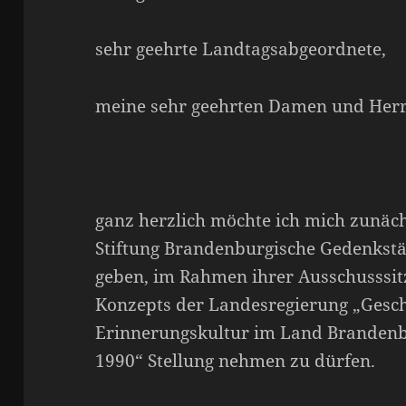
sehr geehrte Landtagsabgeordnete,
meine sehr geehrten Damen und Herr
ganz herzlich möchte ich mich zunäch
Stiftung Brandenburgische Gedenkstät
geben, im Rahmen ihrer Ausschusssit
Konzepts der Landesregierung „Gesch
Erinnerungskultur im Land Brandenbu
1990“ Stellung nehmen zu dürfen.