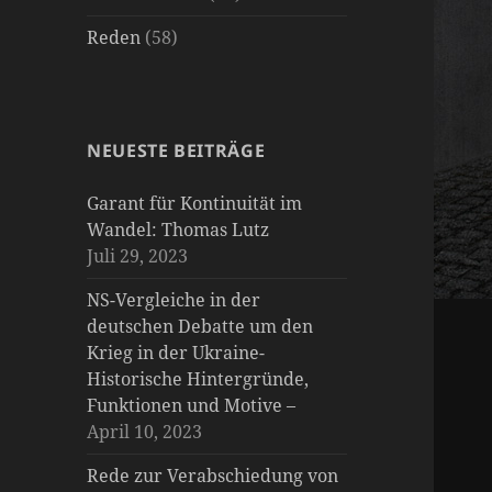
Reden
(58)
NEUESTE BEITRÄGE
Garant für Kontinuität im
Wandel: Thomas Lutz
Juli 29, 2023
NS-Vergleiche in der
deutschen Debatte um den
Krieg in der Ukraine-
Historische Hintergründe,
Funktionen und Motive –
April 10, 2023
Rede zur Verabschiedung von