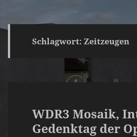
Schlagwort:
Zeitzeugen
WDR3 Mosaik, In
Gedenktag der Op