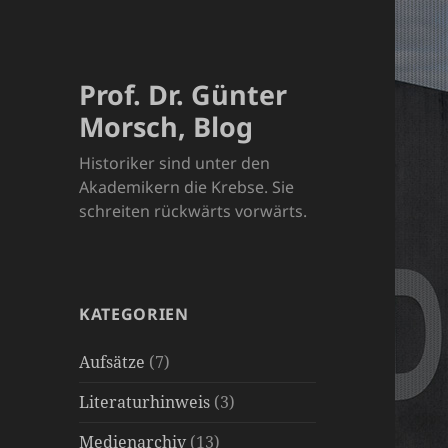
Prof. Dr. Günter
Morsch, Blog
Historiker sind unter den
Akademikern die Krebse. Sie
schreiten rückwärts vorwärts.
KATEGORIEN
Aufsätze
(7)
Literaturhinweis
(3)
Medienarchiv
(13)