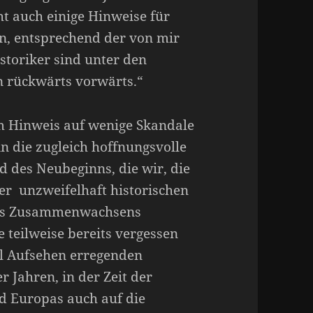
ht auch einige Hinweise für
n, entsprechend der von mir
storiker sind unter den
n rückwärts vorwärts.“
m Hinweis auf wenige Skandale
 die zugleich hoffnungsvolle
d des Neubeginns, die wir, die
ser unzweifelhaft historischen
es Zusammenwachsens
teilweise bereits vergessen
al Aufsehen erregenden
r Jahren, in der Zeit der
 Europas auch auf die