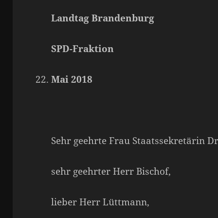
Landtag Brandenburg
SPD-Fraktion
Mai 2018
Sehr geehrte Frau Staatssekretärin Dr
sehr geehrter Herr Bischof,
lieber Herr Lüttmann,