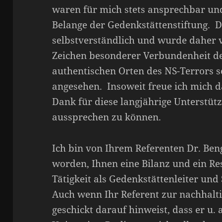
waren für mich stets ansprechbar und
Belange der Gedenkstättenstiftung. D
selbstverständlich und wurde daher 
Zeichen besonderer Verbundenheit de
authentischen Orten des NS-Terrors 
angesehen. Insoweit freue ich mich 
Dank für diese langjährige Unterstüt
aussprechen zu können.
Ich bin von Ihrem Referenten Dr. Ben
worden, Ihnen eine Bilanz und ein R
Tätigkeit als Gedenkstättenleiter und
Auch wenn Ihr Referent zur nachhalti
geschickt darauf hinweist, dass er u. 