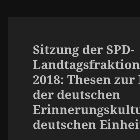
Sitzung der SPD-
Landtagsfraktion
2018: Thesen zur
der deutschen
Erinnerungskultu
deutschen Einhei