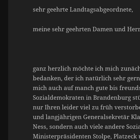
sehr geehrte Landtagsabgeordnete,
meine sehr geehrten Damen und Herr
ganz herzlich möchte ich mich zunäch
bedanken, der ich natürlich sehr gerne
mich auch auf manch gute bis freund
Sozialdemokraten in Brandenburg stü
nur Ihren leider viel zu früh versto
und langjährigen Generalsekretär Kl
Ness, sondern auch viele andere Sozi
Ministerpräsidenten Stolpe, Platzeck