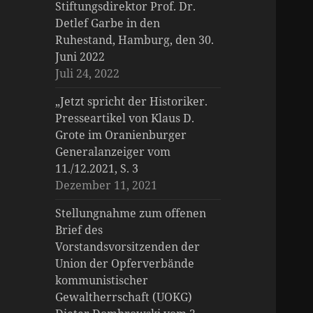
Stiftungsdirektor Prof. Dr.
Detlef Garbe in den
Ruhestand, Hamburg, den 30.
Juni 2022
Juli 24, 2022
„Jetzt spricht der Historiker.
Presseartikel von Klaus D.
Grote im Oranienburger
Generalanzeiger vom
11./12.2021, S. 3
Dezember 11, 2021
Stellungnahme zum offenen
Brief des
Vorstandsvorsitzenden der
Union der Opferverbände
kommunistischer
Gewaltherrschaft (UOKG)