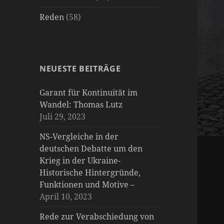
Reden
(58)
NEUESTE BEITRÄGE
Garant für Kontinuität im
Wandel: Thomas Lutz
Juli 29, 2023
NS-Vergleiche in der
deutschen Debatte um den
Krieg in der Ukraine-
Historische Hintergründe,
Funktionen und Motive –
April 10, 2023
Rede zur Verabschiedung von