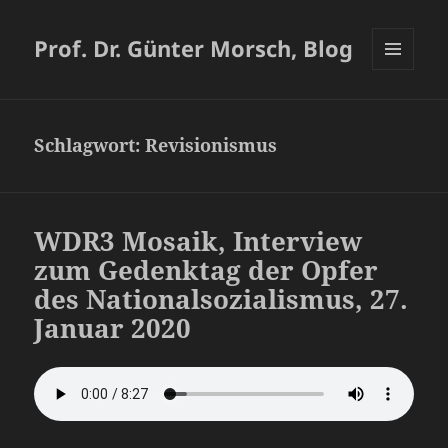
Prof. Dr. Günter Morsch, Blog
MENÜ
UND
WIDGETS
Schlagwort:
Revisionismus
WDR3 Mosaik, Interview
zum Gedenktag der Opfer
des Nationalsozialismus, 27.
Januar 2020