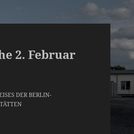
e 2. Februar
ISES DER BERLIN-
TÄTTEN