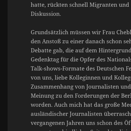
hatte, rückten schnell Migranten und
Diskussion.
Grundsätzlich müssen wir Frau Chebli
den Anstoß zu einer danach schon seh
Debatte gab, die auf dem Hintergrun
Gedenktag für die Opfer des National
Talk-shows-Formate des Deutschen Fer
von uns, liebe Kolleginnen und Kolleg
Zusammenhang von Journalisten und 
Meinung zu den Forderungen der Berli
worden. Auch mich hat das große Med
ausländischer Journalisten überrasch
vergangenen Jahren uns schon des Öf