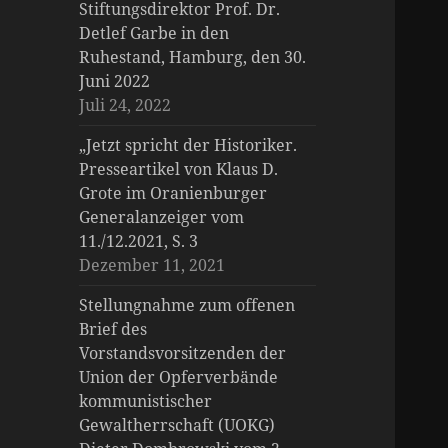
Stiftungsdirektor Prof. Dr.
Detlef Garbe in den
Ruhestand, Hamburg, den 30.
Juni 2022
Juli 24, 2022
„Jetzt spricht der Historiker.
Presseartikel von Klaus D.
Grote im Oranienburger
Generalanzeiger vom
11./12.2021, S. 3
Dezember 11, 2021
Stellungnahme zum offenen
Brief des
Vorstandsvorsitzenden der
Union der Opferverbände
kommunistischer
Gewaltherrschaft (UOKG)