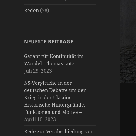
Reden
(58)
NEUESTE BEITRÄGE
Garant für Kontinuität im
Wandel: Thomas Lutz
Juli 29, 2023
NS-Vergleiche in der
deutschen Debatte um den
Krieg in der Ukraine-
Historische Hintergründe,
Funktionen und Motive –
April 10, 2023
Rede zur Verabschiedung von