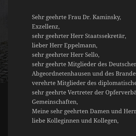
Sehr geehrte Frau Dr. Kaminsky,
Exzellenz,
sehr geehrter Herr Staatssekretär,
lieber Herr Eppelmann,
sehr geehrter Herr Sello,
sehr geehrte Mitglieder des Deutsche
Abgeordnetenhausen und des Brande
verehrte Mitglieder des diplomatisch
sehr geehrte Vertreter der Opferverb
Gemeinschaften,
Meine sehr geehrten Damen und Herr
liebe Kolleginnen und Kollegen,