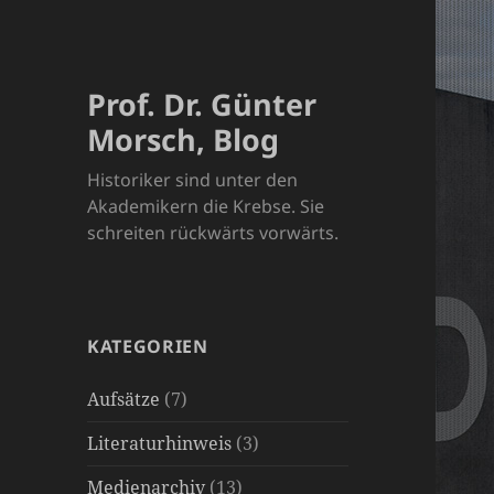
Prof. Dr. Günter
Morsch, Blog
Historiker sind unter den
Akademikern die Krebse. Sie
schreiten rückwärts vorwärts.
KATEGORIEN
Aufsätze
(7)
Literaturhinweis
(3)
Medienarchiv
(13)