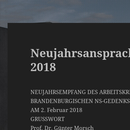
Neujahrsansprach
2018
NEUJAHRSEMPFANG DES ARBEITSKRE
BRANDENBURGISCHEN NS-GEDENKS
AM 2. Februar 2018
GRUSSWORT
Prof. Dr. Günter Morsch