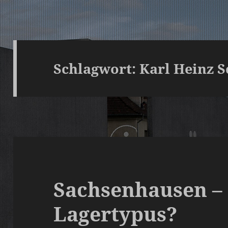
Schlagwort:
Karl Heinz 
Sachsenhausen – 
Lagertypus?