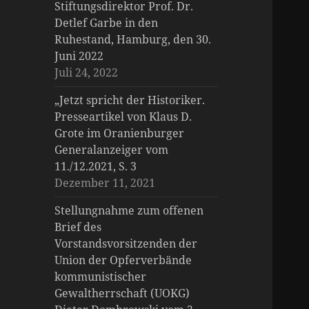
Stiftungsdirektor Prof. Dr.
Detlef Garbe in den
Ruhestand, Hamburg, den 30.
Juni 2022
Juli 24, 2022
„Jetzt spricht der Historiker.
Presseartikel von Klaus D.
Grote im Oranienburger
Generalanzeiger vom
11./12.2021, S. 3
Dezember 11, 2021
Stellungnahme zum offenen
Brief des
Vorstandsvorsitzenden der
Union der Opferverbände
kommunistischer
Gewaltherrschaft (UOKG)