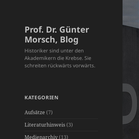
Prof. Dr. Günter
Morsch, Blog
Historiker sind unter den
Akademikern die Krebse. Sie
schreiten rückwärts vorwärts.
KATEGORIEN
Aufsätze
(7)
Literaturhinweis
(3)
Medienarchiv
(13)