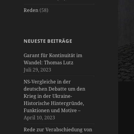
Reden
(58)
NEUESTE BEITRÄGE
Garant für Kontinuität im
Wandel: Thomas Lutz
Juli 29, 2023
NS-Vergleiche in der
deutschen Debatte um den
Krieg in der Ukraine-
Historische Hintergründe,
Funktionen und Motive –
April 10, 2023
Rede zur Verabschiedung von