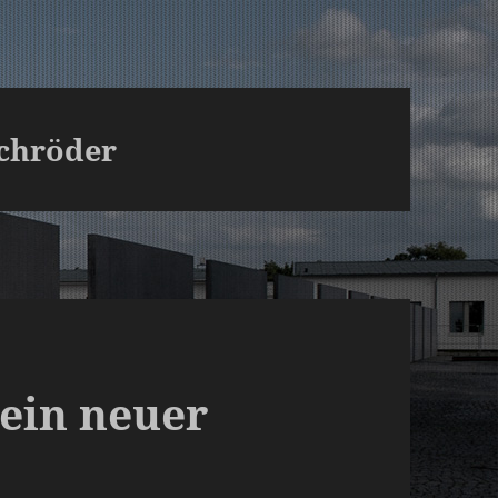
Schröder
ein neuer