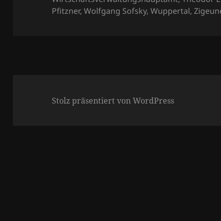
Pfitzner
,
Wolfgang Sofsky
,
Wuppertal
,
Zigeun
Stolz präsentiert von WordPress