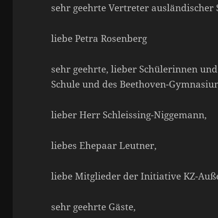
sehr geehrte Vertreter ausländischer 
liebe Petra Rosenberg
sehr geehrte, lieber Schülerinnen und
Schule und des Beethoven-Gymnasiu
lieber Herr Schleissing-Niggemann,
liebes Ehepaar Leutner,
liebe Mitglieder der Initiative KZ-Auß
sehr geehrte Gäste,