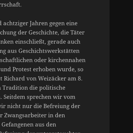
rschaft.
 achtziger Jahren gegen eine
chung der Geschichte, die Täter
nken einschließt, gerade auch
g aus Geschichtswerkstätten
schaftlichen oder kirchennahen
und Protest erhoben wurde, so
nt Richard von Weizäcker am 8.
Tradition die politische
. Seitdem sprechen wir vom
ir nicht nur die Befreiung der
er Zwangsarbeiter in den
n Gefangenen aus den