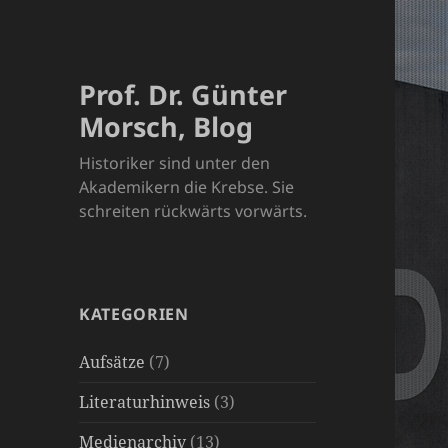
Prof. Dr. Günter
Morsch, Blog
Historiker sind unter den
Akademikern die Krebse. Sie
schreiten rückwärts vorwärts.
KATEGORIEN
Aufsätze
(7)
Literaturhinweis
(3)
Medienarchiv
(13)