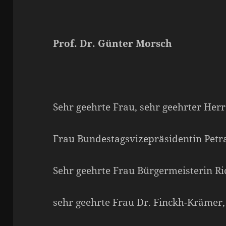
Prof. Dr. Günter Morsch
Sehr geehrte Frau, sehr geehrter Herr 
Frau Bundestagsvizepräsidentin Petr
Sehr geehrte Frau Bürgermeisterin Ri
sehr geehrte Frau Dr. Finckh-Krämer,