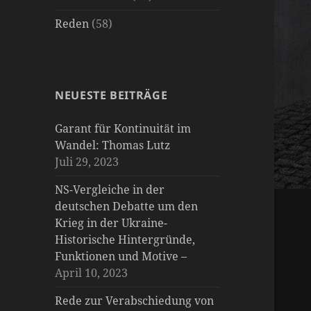
Reden
(58)
NEUESTE BEITRÄGE
Garant für Kontinuität im
Wandel: Thomas Lutz
Juli 29, 2023
NS-Vergleiche in der
deutschen Debatte um den
Krieg in der Ukraine-
Historische Hintergründe,
Funktionen und Motive –
April 10, 2023
Rede zur Verabschiedung von