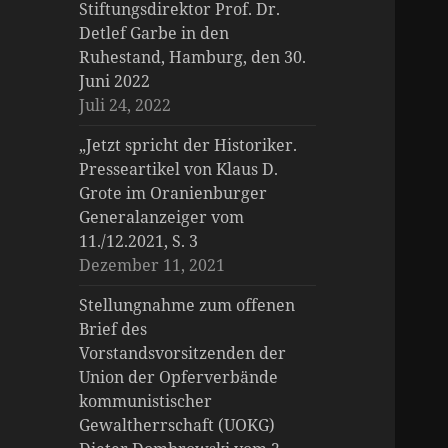
Stiftungsdirektor Prof. Dr.
Detlef Garbe in den
Ruhestand, Hamburg, den 30.
Juni 2022
Juli 24, 2022
„Jetzt spricht der Historiker.
Presseartikel von Klaus D.
Grote im Oranienburger
Generalanzeiger vom
11./12.2021, S. 3
Dezember 11, 2021
Stellungnahme zum offenen
Brief des
Vorstandsvorsitzenden der
Union der Opferverbände
kommunistischer
Gewaltherrschaft (UOKG)