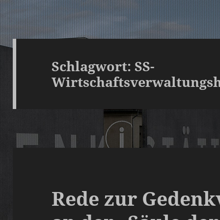
Schlagwort:
SS-
Wirtschaftsverwaltungs
Rede zur Gedenk