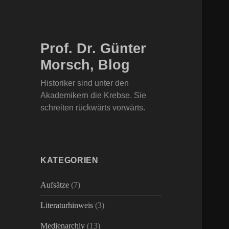
Prof. Dr. Günter
Morsch, Blog
Historiker sind unter den
Akademikern die Krebse. Sie
schreiten rückwärts vorwärts.
KATEGORIEN
Aufsätze
(7)
Literaturhinweis
(3)
Medienarchiv
(13)