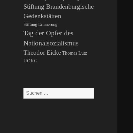
Stiftung Brandenburgische
Gedenkstätten
Stiftung Erinnerung
Tag der Opfer des
Nationalsozialismus
Theodor Eicke
Thomas Lutz
UOKG
Suchen
nach: