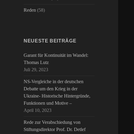
Reden
(58)
NEUESTE BEITRÄGE
Garant für Kontinuität im Wandel:
Thomas Lutz
Juli 29, 2023
NS-Vergleiche in der deutschen
Debatte um den Krieg in der
Ukraine- Historische Hintergründe,
Funktionen und Motive –
April 10, 2023
Rede zur Verabschiedung von
Stiftungsdirektor Prof. Dr. Detlef