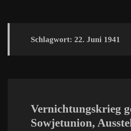
Schlagwort:
22. Juni 1941
Vernichtungskrieg g
Sowjetunion, Ausste