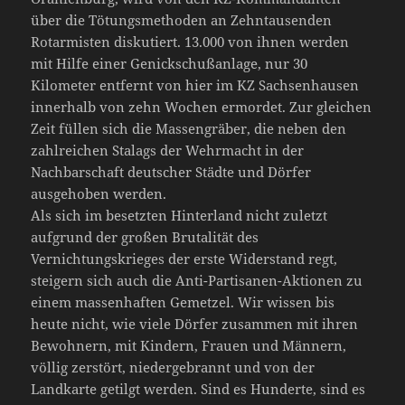
über die Tötungsmethoden an Zehntausenden
Rotarmisten diskutiert. 13.000 von ihnen werden
mit Hilfe einer Genickschußanlage, nur 30
Kilometer entfernt von hier im KZ Sachsenhausen
innerhalb von zehn Wochen ermordet. Zur gleichen
Zeit füllen sich die Massengräber, die neben den
zahlreichen Stalags der Wehrmacht in der
Nachbarschaft deutscher Städte und Dörfer
ausgehoben werden.
Als sich im besetzten Hinterland nicht zuletzt
aufgrund der großen Brutalität des
Vernichtungskrieges der erste Widerstand regt,
steigern sich auch die Anti-Partisanen-Aktionen zu
einem massenhaften Gemetzel. Wir wissen bis
heute nicht, wie viele Dörfer zusammen mit ihren
Bewohnern, mit Kindern, Frauen und Männern,
völlig zerstört, niedergebrannt und von der
Landkarte getilgt werden. Sind es Hunderte, sind es