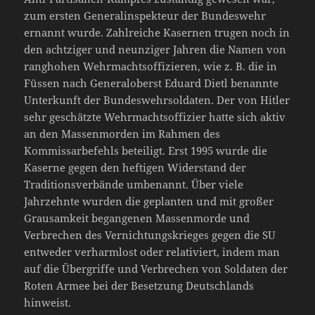
zum ersten Generalinspekteur der Bundeswehr
ernannt wurde. Zahlreiche Kasernen trugen noch in
den achtziger und neunziger Jahren die Namen von
ranghohen Wehrmachtsoffizieren, wie z. B. die in
Füssen nach Generaloberst Eduard Dietl benannte
Unterkunft der Bundeswehrsoldaten. Der von Hitler
sehr geschätzte Wehrmachtsoffizier hatte sich aktiv
an den Massenmorden im Rahmen des
Kommissarbefehls beteiligt. Erst 1995 wurde die
Kaserne gegen den heftigen Widerstand der
Traditionsverbände umbenannt. Über viele
Jahrzehnte wurden die geplanten und mit großer
Grausamkeit begangenen Massenmorde und
Verbrechen des Vernichtungskrieges gegen die SU
entweder verharmlost oder relativiert, indem man
auf die Übergriffe und Verbrechen von Soldaten der
Roten Armee bei der Besetzung Deutschlands
hinweist.