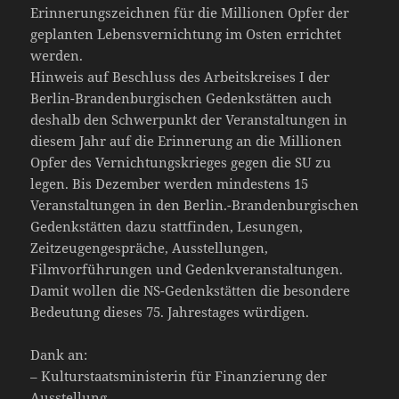
Erinnerungszeichnen für die Millionen Opfer der
geplanten Lebensvernichtung im Osten errichtet
werden.
Hinweis auf Beschluss des Arbeitskreises I der
Berlin-Brandenburgischen Gedenkstätten auch
deshalb den Schwerpunkt der Veranstaltungen in
diesem Jahr auf die Erinnerung an die Millionen
Opfer des Vernichtungskrieges gegen die SU zu
legen. Bis Dezember werden mindestens 15
Veranstaltungen in den Berlin.-Brandenburgischen
Gedenkstätten dazu stattfinden, Lesungen,
Zeitzeugengespräche, Ausstellungen,
Filmvorführungen und Gedenkveranstaltungen.
Damit wollen die NS-Gedenkstätten die besondere
Bedeutung dieses 75. Jahrestages würdigen.
Dank an:
– Kulturstaatsministerin für Finanzierung der
Ausstellung