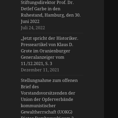
Stiftungsdirektor Prof. Dr.
Detlef Garbe in den
Ruhestand, Hamburg, den 30.
Juni 2022
Juli 24, 2022
„Jetzt spricht der Historiker.
Presseartikel von Klaus D.
Grote im Oranienburger
Generalanzeiger vom
11./12.2021, S. 3
Dezember 11, 2021
Stellungnahme zum offenen
Brief des
Vorstandsvorsitzenden der
Union der Opferverbände
kommunistischer
Gewaltherrschaft (UOKG)