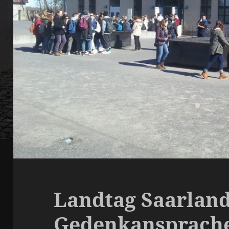
Landtag Saarland
Gedenkansprache