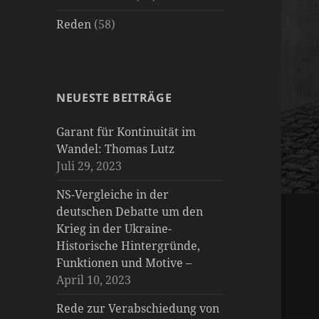
Reden
(58)
NEUESTE BEITRÄGE
Garant für Kontinuität im
Wandel: Thomas Lutz
Juli 29, 2023
NS-Vergleiche in der
deutschen Debatte um den
Krieg in der Ukraine-
Historische Hintergründe,
Funktionen und Motive –
April 10, 2023
Rede zur Verabschiedung von