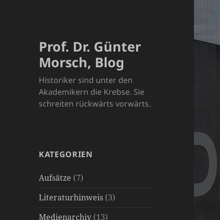
Prof. Dr. Günter
Morsch, Blog
Historiker sind unter den
Akademikern die Krebse. Sie
schreiten rückwärts vorwärts.
KATEGORIEN
Aufsätze
(7)
Literaturhinweis
(3)
Medienarchiv
(13)