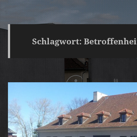
Schlagwort:
Betroffenhe