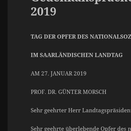
2019
TAG DER OPFER DES NATIONALSO
IM SAARLÄNDISCHEN LANDTAG
AM 27. JANUAR 2019
PROF. DR. GÜNTER MORSCH
Sehr geehrter Herr Landtagspräsiden
Sehr geehrte überlebende Opfer des n