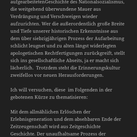
aufgearbeitetenGeschichte des Nationalsozialismus,
die weitgehend überwundene Mauer aus
Verdrängung und Verschweigen wieder
aufzurichten. Wer die außerordentlich große Breite
und Tiefe unserer historischen Erkenntnisse aus
dem über siebzigjährigen Prozess der Aufarbeitung
schlicht leugnet und zu alten längst widerlegten
apologetischen Rechtfertigungen zurückgreift, stellt
sich ins gesellschaftliche Abseits, ja er macht sich
lächerlich. Trotzdem steht die Erinnerungskultur
zweifellos vor neuen Herausforderungen.
Ich will versuchen, diese im Folgenden in der
gebotenen Kürze zu thematisieren:
Mit dem allmählichen Erlöschen der
Erlebnisgeneration und dem absehbaren Ende der
Zeitzeugenschaft wird aus Zeitgeschichte
Geschichte. Der unaufhaltsame Prozess der