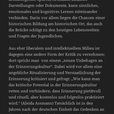
Darstellungen oder Dokumente, kann sinnliches,
emotionales und kognitives Lernen miteinander
verbinden. Darin vor allem liegen die Chancen einer
historischen Bildung am historischen Ort, das auch
die Brücke schlägt zu den heutigen Lebenswelten
und Fragen der Jugendlichen.
Aus eher liberalem und intellektuellem Milieu ist
dagegen eine andere Form der Kritik zu vernehmen;
dort spricht man von einem „neuen Unbehagen an
der Erinnerungskultur“. Dabei wird vor allem eine
angebliche Ritualisierung und Verstaatlichung der
Erinnerung kritisiert und gefragt: „Wie kann man
das kritische Potential in der Erinnerungskultur
retten und verhindern, dass Erinnerung pietätvoll
und rituell, aber kostenlos und folgenlos praktiziert
wird.“ (Aleida Assmann) Tatsächlich ist in den
Jahren nach der deutschen Einheit das Gedenken an