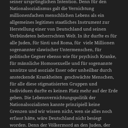
seiner ursprünglichen Intention. Denn für den
Nationalsozialismus galt die Vernichtung
millionenfachen menschlichen Lebens als ein
allgemeines legitimes staatliches Instrument zur
Herstellung einer von Deutschland und seinen
Verbündeten beherrschten Welt. In ihr durfte es für
alle Juden, für Sinti und Roma, für viele Millionen
sogenannter slawischer Untermenschen, für
politische Gegner ebenso wie für psychisch Kranke,
für männliche Homosexuelle und für sogenannte
unnütze und asoziale Esser oder unheilbar durch
ansteckende Krankheiten geschwächte Menschen,
für alle diese stigmatisierten Gruppen und
Individuen durfte es keinen Platz mehr auf der Erde
geben. Die Lebensvernichtungspolitik der
Nationalsozialisten kannte prinzipiell keine
Grenzen und wir wissen nicht, wen sie alles noch
erfasst hätte, wäre Deutschland nicht besiegt
worden. Denn der Völkermord an den Juden, der