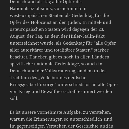
Deutschland als Tag aller Opfer des
Nationalsozialismus, vornehmlich in
westeuropäischen Staaten als Gedenktag für die
Opfer des Holocaust an den Juden. In mittel- und
osteuropäischen Staaten wird dagegen der 23.
August, der Tag, an dem der Hitler-Stalin-Pakt
unterzeichnet wurde, als Gedenktag für “alle Opfer
aller autoritärer und totalitärer Staaten“ stärker
beachtet. Daneben gibt es noch in allen Ländern
spezifische nationale Gedenktage, so auch in
Deutschland der Volkstrauertag, an dem in der
Tradition des „Volksbundes deutsche
Kriegsgräberfürsorge“ unterschiedslos an alle Opfer
von Krieg und Gewaltherrschaft erinnert werden
soll.
Es ist unsere vornehmste Aufgabe, zu verstehen,
warum die Erinnerungen so unterschiedlich sind.
Im gegenseitigen Verstehen der Geschichte und in