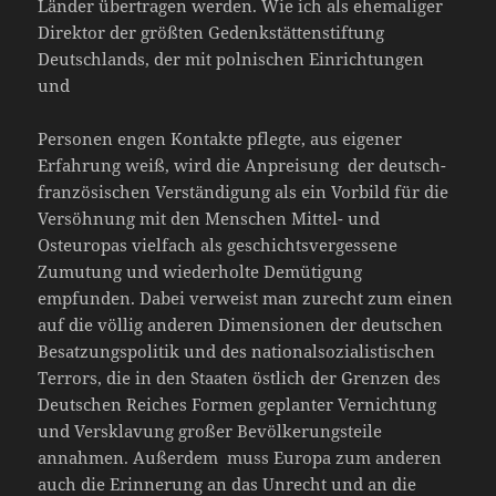
Länder übertragen werden. Wie ich als ehemaliger
Direktor der größten Gedenkstättenstiftung
Deutschlands, der mit polnischen Einrichtungen
und
Personen engen Kontakte pflegte, aus eigener
Erfahrung weiß, wird die Anpreisung der deutsch-
französischen Verständigung als ein Vorbild für die
Versöhnung mit den Menschen Mittel- und
Osteuropas vielfach als geschichtsvergessene
Zumutung und wiederholte Demütigung
empfunden. Dabei verweist man zurecht zum einen
auf die völlig anderen Dimensionen der deutschen
Besatzungspolitik und des nationalsozialistischen
Terrors, die in den Staaten östlich der Grenzen des
Deutschen Reiches Formen geplanter Vernichtung
und Versklavung großer Bevölkerungsteile
annahmen. Außerdem muss Europa zum anderen
auch die Erinnerung an das Unrecht und an die