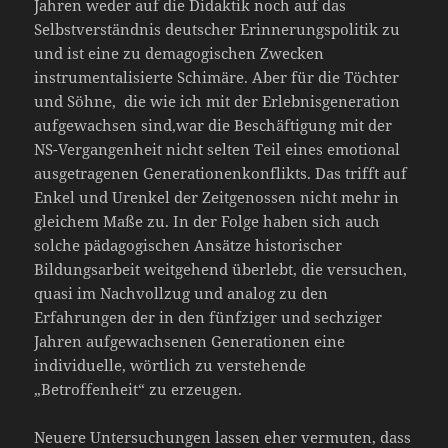
Jahren weder auf die Didaktik noch auf das
Selbstverständnis deutscher Erinnerungspolitik zu
und ist eine zu demagogischen Zwecken
instrumentalisierte Schimäre. Aber für die Töchter
und Söhne, die wie ich mit der Erlebnisgeneration
aufgewachsen sind,war die Beschäftigung mit der
NS-Vergangenheit nicht selten Teil eines emotional
ausgetragenen Generationenkonflikts. Das trifft auf
Enkel und Urenkel der Zeitgenossen nicht mehr in
gleichem Maße zu. In der Folge haben sich auch
solche pädagogischen Ansätze historischer
Bildungsarbeit weitgehend überlebt, die versuchen,
quasi im Nachvollzug und analog zu den
Erfahrungen der in den fünfziger und sechziger
Jahren aufgewachsenen Generationen eine
individuelle, wörtlich zu verstehende
„Betroffenheit“ zu erzeugen.
Neuere Untersuchungen lassen eher vermuten, dass