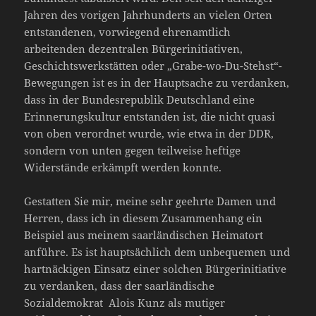
Jahren des vorigen Jahrhunderts an vielen Orten
entstandenen, vorwiegend ehrenamtlich
arbeitenden dezentralen Bürgerinitiativen,
Geschichtswerkstätten oder „Grabe-wo-Du-Stehst“-
Bewegungen ist es in der Hauptsache zu verdanken,
dass in der Bundesrepublik Deutschland eine
Erinnerungskultur entstanden ist, die nicht quasi
von oben verordnet wurde, wie etwa in der DDR,
sondern von unten gegen teilweise heftige
Widerstände erkämpft werden konnte.
Gestatten Sie mir, meine sehr geehrte Damen und
Herren, dass ich in diesem Zusammenhang ein
Beispiel aus meinem saarländischen Heimatort
anführe. Es ist hauptsächlich dem unbequemen und
hartnäckigen Einsatz einer solchen Bürgerinitiative
zu verdanken, dass der saarländische
Sozialdemokrat Alois Kunz als mutiger