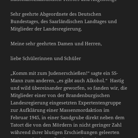
Sehr geehrte Abgeordnete des Deutschen
Bundestages, des Saarländischen Landtages und
Mitglieder der Landesregierung,
Meine sehr geehrten Damen und Herren,
liebe Schülerinnen und Schüler
„Komm mit zum Judenerschießen!“ sagte ein SS-
Mann zum anderen, „es gibt auch Alkohol.“ Hastig
und wild übereinander geworfen, so fanden wir, die
Mitglieder einer von der Brandenburgischen
Landesregierung eingesetzten Expertentengruppe
zur Aufklärung einer Massenmordaktion im
Februar 1945, in einer Sandgrube direkt neben dem
Tatort die von den Mördern in nicht geringer Zahl
während ihrer blutigen Erschießungen geleerten