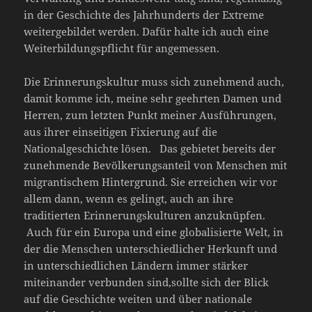
in der Geschichte des Jahrhunderts der Extreme
weitergebildet werden. Dafür halte ich auch eine
Weiterbildungspflicht für angemessen.
Die Erinnerungskultur muss sich zunehmend auch,
damit komme ich, meine sehr geehrten Damen und
Herren, zum letzten Punkt meiner Ausführungen,
aus ihrer einseitigen Fixierung auf die
Nationalgeschichte lösen. Das gebietet bereits der
zunehmende Bevölkerungsanteil von Menschen mit
migrantischem Hintergrund. Sie erreichen wir vor
allem dann, wenn es gelingt, auch an ihre
traditierten Erinnerungskulturen anzuknüpfen.
Auch für ein Europa und eine globalisierte Welt, in
der die Menschen unterschiedlicher Herkunft und
in unterschiedlichen Ländern immer stärker
miteinander verbunden sind,sollte sich der Blick
auf die Geschichte weiten und über nationale