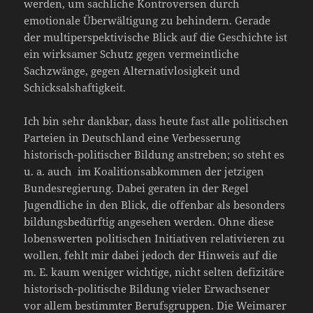
werden, um sachliche Kontroversen durch
emotionale Überwältigung zu behindern. Gerade
der multiperspektivische Blick auf die Geschichte ist
ein wirksamer Schutz gegen vermeintliche
Sachzwänge, gegen Alternativlosigkeit und
Schicksalshaftigkeit.
Ich bin sehr dankbar, dass heute fast alle politischen
Parteien in Deutschland eine Verbesserung
historisch-politischer Bildung anstreben; so steht es
u. a. auch im Koalitionsabkommen der jetzigen
Bundesregierung. Dabei geraten in der Regel
Jugendliche in den Blick, die offenbar als besonders
bildungsbedürftig angesehen werden. Ohne diese
lobenswerten politischen Initiativen relativieren zu
wollen, fehlt mir dabei jedoch der Hinweis auf die
m. E. kaum weniger wichtige, nicht selten defizitäre
historisch-politische Bildung vieler Erwachsener
vor allem bestimmter Berufsgruppen. Die Weimarer