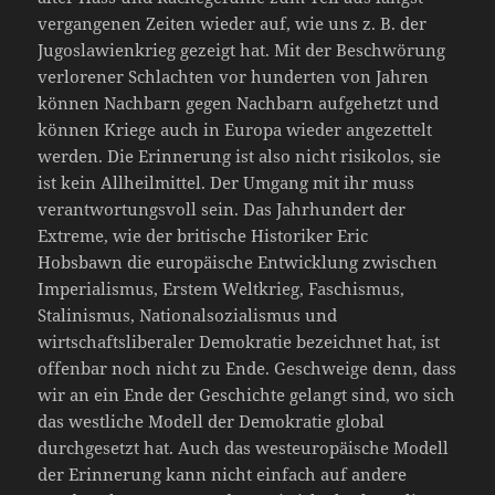
vergangenen Zeiten wieder auf, wie uns z. B. der
Jugoslawienkrieg gezeigt hat. Mit der Beschwörung
verlorener Schlachten vor hunderten von Jahren
können Nachbarn gegen Nachbarn aufgehetzt und
können Kriege auch in Europa wieder angezettelt
werden. Die Erinnerung ist also nicht risikolos, sie
ist kein Allheilmittel. Der Umgang mit ihr muss
verantwortungsvoll sein. Das Jahrhundert der
Extreme, wie der britische Historiker Eric
Hobsbawn die europäische Entwicklung zwischen
Imperialismus, Erstem Weltkrieg, Faschismus,
Stalinismus, Nationalsozialismus und
wirtschaftsliberaler Demokratie bezeichnet hat, ist
offenbar noch nicht zu Ende. Geschweige denn, dass
wir an ein Ende der Geschichte gelangt sind, wo sich
das westliche Modell der Demokratie global
durchgesetzt hat. Auch das westeuropäische Modell
der Erinnerung kann nicht einfach auf andere