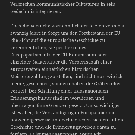
Verbrechen kommunistischer Diktaturen in sein
Gedächtnis integrieren.
Doch die Versuche vornehmlich der letzten zehn bis
zwanzig Jahre in Sorge um den Fortbestand der EU
die Sicht auf die europäische Geschichte zu
vereinheitlichen, sie per Dekretdes
Europaparlaments, der EU-Kommission oder
einzelner Staatenunter die Vorherrschaft einer
europaweiten einheitlichen historischen
Meistererzählung zu stellen, sind nicht nur, wie ich
meine, gescheitert, sondern haben die Gräben eher
vertieft. Der Schaffung einer transnationalen
Erinnerungskultur sind im wörtlichen und
übertragen Sinne Grenzen gesetzt. Umso wichtiger
ist es aber, die Verständigung in Europa über die
notwendigerweise unterschiedlichen Sichten auf die
Geschichte und die Erinnerungsweisen daran zu
fördern. Es ist mehr gewonnen, wenn wir