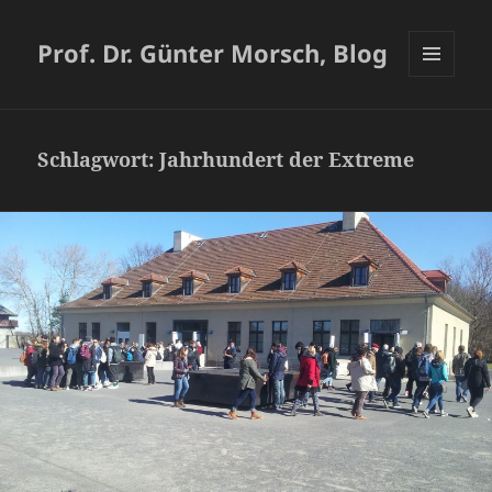
Prof. Dr. Günter Morsch, Blog
MENÜ
UND
WIDGETS
Schlagwort:
Jahrhundert der Extreme