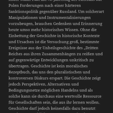
Polen Forderungen nach einer härteren
Sanktionspolitik gegenüber Russland. Um solcherart
Manipulationen und Instrumentalisierungen
vorzubeugen, brauchen Gedenken und Erinnerung
heute umso mehr historisches Wissen. Ohne die
Einbettung der Geschichte in historische Kontexte
und Ursachen ist die Versuchung groß, bestimmte
Ereignisse aus der Unheilsgeschichte des „Dritten
Reiches aus ihren Zusammenhängen zu reißen und
auf gegenwärtige Entwicklungen unkritisch zu
übertragen. Geschichte ist kein moralisches
Rezeptbuch, das uns den pluralistischen und
kontroversen Diskurs erspart. Die Geschichte zeigt
jedoch Perspektiven, Alternativen und
Bedingungsnetze möglichen Handelns und als
solche kann sie durchaus eine wertvolle Ressource
für Gesellschaften sein, die aus ihr lernen wollen.
Geschichte darf jedoch keinesfalls dazu benutzt