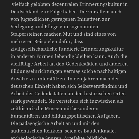
vielfach gelobten dezentralen Erinnerungskultur in
Deutschland zur Folge haben. Die vor allem auch
von Jugendlichen getragenen Initiativen zur
Verlegung und Pflege von sogenannten
Stolpersteinen machen Mut und sind eines von
mehreren Beispielen dafür, dass
zivilgesellschaftliche fundierte Erinnerungskultur
in anderen Formen lebendig bleiben kann. Auch die
vielfältige Arbeit an den Gedenkstätten und anderen
Bildungseinrichtungen vermag solche nachhaltigen
Ansätze zu unterstützen. In den Jahren nach der
deutschen Einheit haben sich Selbstverständnis und
Arbeit der Gedenkstätten an den historischen Orten
stark gewandelt. Sie verstehen sich inzwischen als
zeithistorische Museen mit besonderen
humanitären und bildungspolitischen Aufgaben.
Die pädagogische Arbeit an und mit den
authentischen Relikten, seien es Baudenkmale,
archäologische Spuren, Artefakte, bildliche