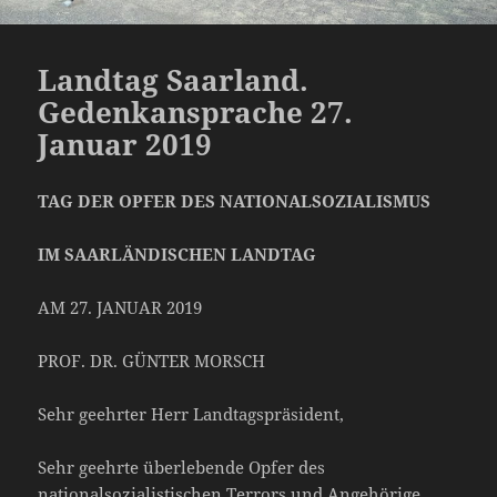
Landtag Saarland.
Gedenkansprache 27.
Januar 2019
TAG DER OPFER DES NATIONALSOZIALISMUS
IM SAARLÄNDISCHEN LANDTAG
AM 27. JANUAR 2019
PROF. DR. GÜNTER MORSCH
Sehr geehrter Herr Landtagspräsident,
Sehr geehrte überlebende Opfer des
nationalsozialistischen Terrors und Angehörige