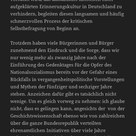
aufgeklärten Erinnerungskultur in Deutschland zu
verhindern, begleiten diesen langsamen und häufig
schmerzvollen Prozess der kritischen
Selbstbefragung von Beginn an.
Trotzdem haben viele Bürgerinnen und Bürger
zunehmend den Eindruck und die Sorge, dass wir
nur wenig mehr als zwanzig Jahre nach der
Einführung des Gedenktages für die Opfer des
Nationalsozialismus bereits vor der Gefahr eines
Rückfalls in vergangenheitspolitische Vorstellungen
und Mythen der fünfziger und sechziger Jahre
stehen. Anzeichen dafür gibt es tatsächlich nicht
wenige. Um es gleich vorweg zu nehmen: ich glaube
nicht, dass es gelingen kann, angesichts der von der
Geschichtswissenschaft ebenso wie von zahlreichen
über die ganze Bundesrepublik verteilten
ehrenamtlichen Initiativen über viele Jahre