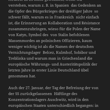
verstehen, warum z. B. in Spanien das Gedenken an
die Opfer des Bürgerkrieges der dreißiger Jahre so
schwer fällt, warum es in Frankreich nicht einfach
ist, die Erinnerung an Kollaboration und Résistance
zusammenzubringen, wieso für die Polen der Name
von Katyn, Symbol des von Stalin befohlenen
Massenmordes an polnischen Offizieren, kaum
weniger wichtig ist als die Namen der deutschen
Vernichtungslager Belcez, Kulmhof, Sobibor und
Treblinka und warum man in Griechenland die
europäische Währungs- und Austeritätspolitik der
letzten Jahre in erster Linie Deutschland übel
genommen hat.
Auch der 27. Januar, der Tag der Befreiung der von
der SS zurückgelassenen Häftlinge des
Konzentrationslagers Auschwitz, wird in den
europäischen Staaten unterschiedlich begangen: in