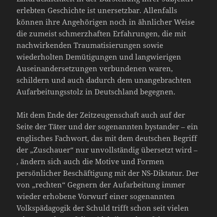
erlebten Geschichte ist unersetzbar. Allenfalls
können ihre Angehörigen noch in ähnlicher Weise
die zumeist schmerzhaften Erfahrungen, die mit
nachwirkenden Traumatisierungen sowie
wiederholten Demütigungen und langwierigen
Auseinandersetzungen verbundenen waren,
schildern und auch dadurch dem unangebrachten
Aufarbeitungsstolz in Deutschland begegnen.
Mit dem Ende der Zeitzeugenschaft auch auf der
Seite der Täter und der sogenannten bystander – ein
englisches Fachwort, das mit dem deutschen Begriff
der „Zuschauer“ nur unvollständig übersetzt wird –
, ändern sich auch die Motive und Formen
persönlicher Beschäftigung mit der NS-Diktatur. Der
von „rechten“ Gegnern der Aufarbeitung immer
wieder erhobene Vorwurf einer sogenannten
Volkspädagogik der Schuld trifft schon seit vielen