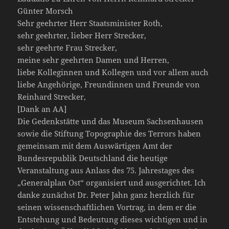
Günter Morsch
Sehr geehrter Herr Staatsminister Roth,
sehr geehrter, lieber Herr Strecker,
sehr geehrte Frau Strecker,
meine sehr geehrten Damen und Herren,
liebe Kolleginnen und Kollegen und vor allem auch
liebe Angehörige, Freundinnen und Freunde von
Reinhard Strecker,
[Dank an AA]
Die Gedenkstätte und das Museum Sachsenhausen
sowie die Stiftung Topographie des Terrors haben
gemeinsam mit dem Auswärtigen Amt der
Bundesrepublik Deutschland die heutige
Veranstaltung aus Anlass des 75. Jahrestages des
„Generalplan Ost“ organisiert und ausgerichtet. Ich
danke zunächst Dr. Peter Jahn ganz herzlich für
seinen wissenschaftlichen Vortrag, in dem er die
Entstehung und Bedeutung dieses wichtigen und in