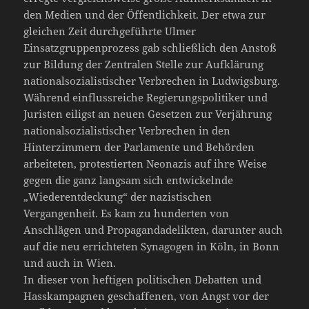
den Medien und der Öffentlichkeit. Der etwa zur
gleichen Zeit durchgeführte Ulmer
Einsatzgruppenprozess gab schließlich den Anstoß
zur Bildung der Zentralen Stelle zur Aufklärung
nationalsozialistischer Verbrechen in Ludwigsburg.
Während einflussreiche Regierungspolitiker und
Juristen eiligst an neuen Gesetzen zur Verjährung
nationalsozialistischer Verbrechen in den
Hinterzimmern der Parlamente und Behörden
arbeiteten, protestierten Neonazis auf ihre Weise
gegen die ganz langsam sich entwickelnde
„Wiederentdeckung“ der nazistischen
Vergangenheit. Es kam zu hunderten von
Anschlägen und Propagandadelikten, darunter auch
auf die neu errichteten Synagogen in Köln, in Bonn
und auch in Wien.
In dieser von heftigen politischen Debatten und
Hasskampagnen geschaffenen, von Angst vor der