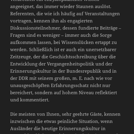
angeeignet, das immer wieder Staunen auslöst.
Referenten, die wie ich häufig auf Veranstaltungen
vortragen, kennen ihn als engagierten
Diskussionsteilnehmer, dessen fundierte Beiträge –
Fragen sind es weniger – immer auch die Sorge
aufkommen lassen, bei Wissenslücken ertappt zu
werden. Schließlich ist er auch ein unersetzbarer
Zeitzeuge, der die Geschichtsschreibung über die
Entwicklung der Vergangenheitspolitik und der
Erinnerungskultur in der Bundesrepublik und in
der DDR mit seinem großen, m. E. nach wie vor
unausgeschöpften Erfahrungsschatz nicht nur
bereichert, sondern auf hohem Niveau reflektiert
und kommentiert.
Die meisten von Ihnen, sehr geehrte Gäste, kennen
inzwischen die etwas peinliche Situation, wenn
Ausländer die heutige Erinnerungskultur in