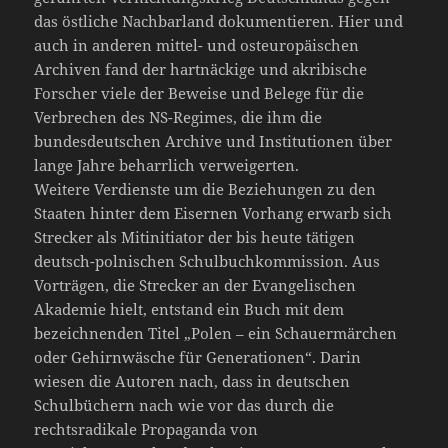
das östliche Nachbarland dokumentieren. Hier und
auch in anderen mittel- und osteuropäischen
Archiven fand der hartnäckige und akribische
Forscher viele der Beweise und Belege für die
Verbrechen des NS-Regimes, die ihm die
bundesdeutschen Archive und Institutionen über
lange Jahre beharrlich verweigerten.
Weitere Verdienste um die Beziehungen zu den
Staaten hinter dem Eisernen Vorhang erwarb sich
Strecker als Mitinitiator der bis heute tätigen
deutsch-polnischen Schulbuchkommission. Aus
Vorträgen, die Strecker an der Evangelischen
Akademie hielt, entstand ein Buch mit dem
bezeichnenden Titel „Polen – ein Schauermärchen
oder Gehirnwäsche für Generationen“. Darin
wiesen die Autoren nach, dass in deutschen
Schulbüchern nach wie vor das durch die
rechtsradikale Propaganda von