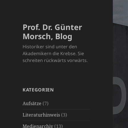
Prof. Dr. Günter
Morsch, Blog
Historiker sind unter den
Akademikern die Krebse. Sie
schreiten rückwärts vorwärts.
KATEGORIEN
Aufsätze
(7)
Literaturhinweis
(3)
Medienarchiv
(13)