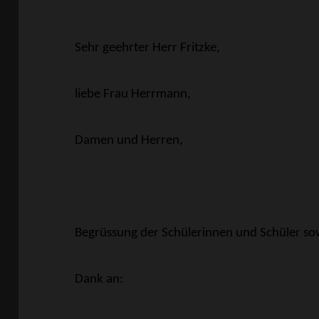
Sehr geehrter Herr Fritzke,
liebe Frau Herrmann,
Damen und Herren,
Begrüssung der Schülerinnen und Schüler sow
Dank an: