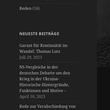
Reden
(58)
NEUESTE BEITRÄGE
Garant für Kontinuität im
Wandel: Thomas Lutz
Juli 29, 2023
NS-Vergleiche in der
deutschen Debatte um den
Krieg in der Ukraine-
Historische Hintergründe,
Funktionen und Motive –
April 10, 2023
Rede zur Verabschiedung von