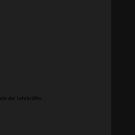
ie der Lehrkräfte,