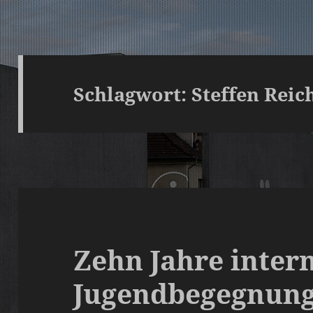
Schlagwort:
Steffen Reic
Zehn Jahre inter
Jugendbegegnung