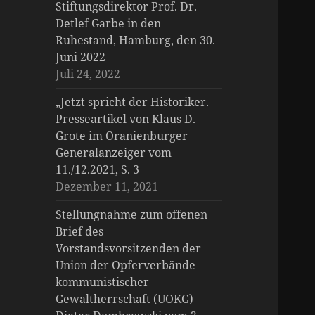
Stiftungsdirektor Prof. Dr.
Detlef Garbe in den
Ruhestand, Hamburg, den 30.
Juni 2022
Juli 24, 2022
„Jetzt spricht der Historiker.
Presseartikel von Klaus D.
Grote im Oranienburger
Generalanzeiger vom
11./12.2021, S. 3
Dezember 11, 2021
Stellungnahme zum offenen
Brief des
Vorstandsvorsitzenden der
Union der Opferverbände
kommunistischer
Gewaltherrschaft (UOKG)