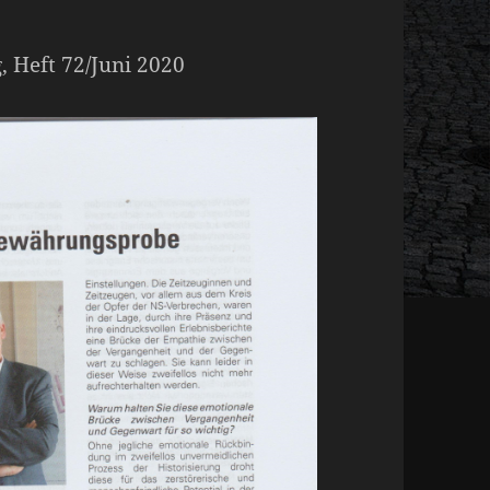
 Heft 72/Juni 2020