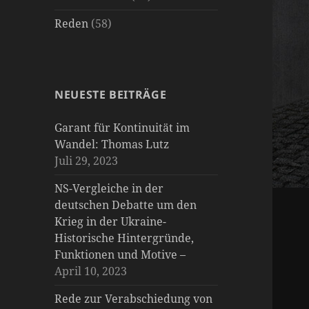
Reden
(58)
NEUESTE BEITRÄGE
Garant für Kontinuität im
Wandel: Thomas Lutz
Juli 29, 2023
NS-Vergleiche in der
deutschen Debatte um den
Krieg in der Ukraine-
Historische Hintergründe,
Funktionen und Motive –
April 10, 2023
Rede zur Verabschiedung von