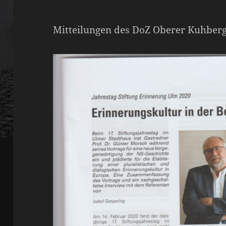
Mitteilungen des DoZ Oberer Kuhberg,