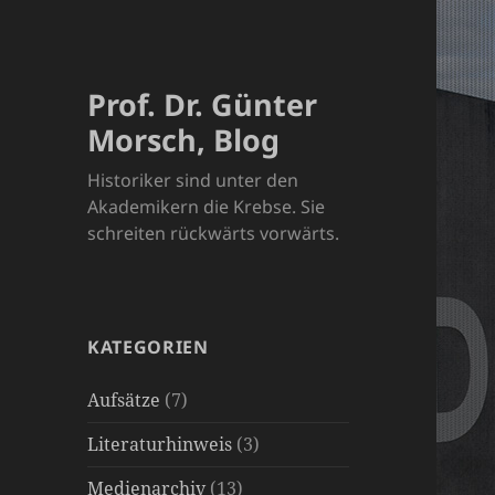
Prof. Dr. Günter
Morsch, Blog
Historiker sind unter den
Akademikern die Krebse. Sie
schreiten rückwärts vorwärts.
KATEGORIEN
Aufsätze
(7)
Literaturhinweis
(3)
Medienarchiv
(13)