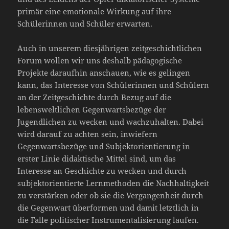
primär eine emotionale Wirkung auf ihre
Schülerinnen und Schüler erwarten.
Auch in unserem diesjährigen zeitgeschichtlichen
Forum wollen wir uns deshalb pädagogische
Projekte daraufhin anschauen, wie es gelingen
kann, das Interesse von Schülerinnen und Schülern
an der Zeitgeschichte durch Bezug auf die
lebensweltlichen Gegenwartsbezüge der
Jugendlichen zu wecken und wachzuhalten. Dabei
wird darauf zu achten sein, inwiefern
Gegenwartsbezüge und Subjektorientierung in
erster Linie didaktische Mittel sind, um das
Interesse an Geschichte zu wecken und durch
subjektorientierte Lernmethoden die Nachhaltigkeit
zu verstärken oder ob sie die Vergangenheit durch
die Gegenwart überformen und damit letztlich in
die Falle politischer Instrumentalisierung laufen.