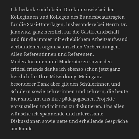
Ich bedanke mich beim Direktor sowie bei den
Kolleginnen und Kollegen des Bundesbeauftragten
für die Stasi-Unterlagen, insbesondere bei Herrn Dr.
Janowitz, ganz herzlich für die Gastfreundschaft
und für die immer mit erheblichem Arbeitsaufwand
verbundenen organisatorischen Vorbereitungen.
Allen Referentinnen und Referenten,
Moderatorinnen und Moderatoren sowie den
critical friends danke ich ebenso schon jetzt ganz
herzlich für Ihre Mitwirkung. Mein ganz
besonderer Dank aber gilt den Schülerinnen und
Schülern sowie Lehrerinnen und Lehrern, die heute
hier sind, um uns ihre pädagogischen Projekte
vorzustellen und mit uns zu diskutieren. Uns allen
wünsche ich spannende und interessante
Diskussionen sowie nette und erhellende Gespräche
am Rande.