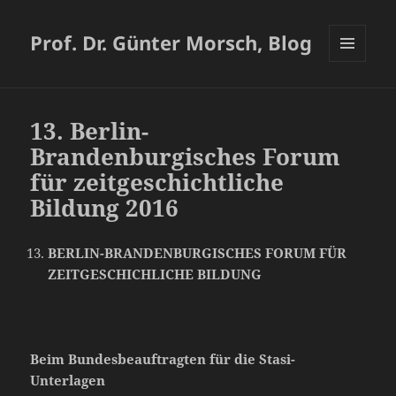
Prof. Dr. Günter Morsch, Blog
MENÜ
UND
WIDGETS
13. Berlin-
Brandenburgisches Forum
für zeitgeschichtliche
Bildung 2016
BERLIN-BRANDENBURGISCHES FORUM FÜR
ZEITGESCHICHLICHE BILDUNG
Beim Bundesbeauftragten für die Stasi-
Unterlagen