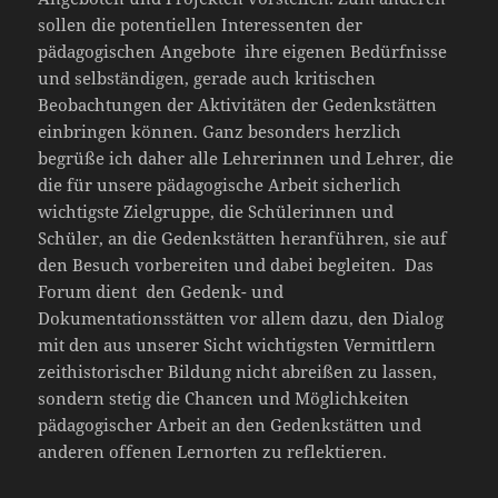
sollen die potentiellen Interessenten der
pädagogischen Angebote ihre eigenen Bedürfnisse
und selbständigen, gerade auch kritischen
Beobachtungen der Aktivitäten der Gedenkstätten
einbringen können. Ganz besonders herzlich
begrüße ich daher alle Lehrerinnen und Lehrer, die
die für unsere pädagogische Arbeit sicherlich
wichtigste Zielgruppe, die Schülerinnen und
Schüler, an die Gedenkstätten heranführen, sie auf
den Besuch vorbereiten und dabei begleiten. Das
Forum dient den Gedenk- und
Dokumentationsstätten vor allem dazu, den Dialog
mit den aus unserer Sicht wichtigsten Vermittlern
zeithistorischer Bildung nicht abreißen zu lassen,
sondern stetig die Chancen und Möglichkeiten
pädagogischer Arbeit an den Gedenkstätten und
anderen offenen Lernorten zu reflektieren.