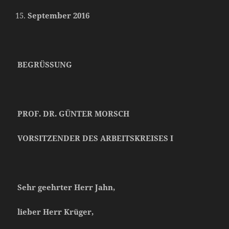
September 2016
BEGRÜSSUNG
PROF. DR. GÜNTER MORSCH
VORSITZENDER DES ARBEITSKREISES I
Sehr geehrter Herr Jahn,
lieber Herr Krüger,