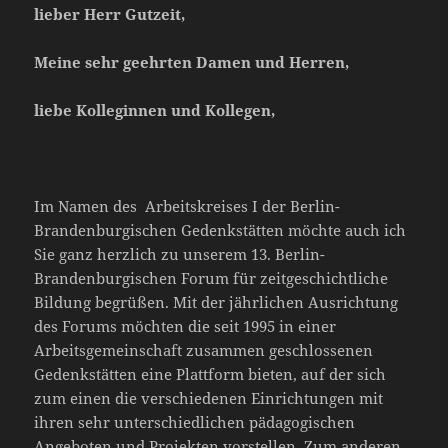
lieber Herr Gutzeit,
Meine sehr geehrten Damen und Herren,
liebe Kolleginnen und Kollegen,
Im Namen des Arbeitskreises I der Berlin-
Brandenburgischen Gedenkstätten möchte auch ich
Sie ganz herzlich zu unserem 13. Berlin-
Brandenburgischen Forum für zeitgeschichtliche
Bildung begrüßen. Mit der jährlichen Ausrichtung
des Forums möchten die seit 1995 in einer
Arbeitsgemeinschaft zusammen geschlossenen
Gedenkstätten eine Plattform bieten, auf der sich
zum einen die verschiedenen Einrichtungen mit
ihren sehr unterschiedlichen pädagogischen
Angeboten und Projekten vorstellen. Zum anderen