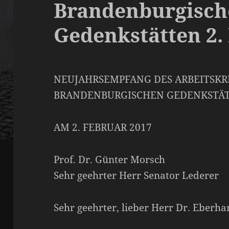
Brandenburgisch
Gedenkstätten 2.
NEUJAHRSEMPFANG DES ARBEITSKRE
BRANDENBURGISCHEN GEDENKSTÄ
AM 2. FEBRUAR 2017
Prof. Dr. Günter Morsch
Sehr geehrter Herr Senator Lederer
Sehr geehrter, lieber Herr Dr. Eberha