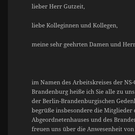
lieber Herr Gutzeit,
liebe Kolleginnen und Kollegen,
meine sehr geehrten Damen und Herr
im Namen des Arbeitskreises der NS-G
Brandenburg heiße ich Sie alle zu u
der Berlin-Brandenburgischen Geden
begrüße insbesondere die Mitglieder 
Abgeordnetenhauses und des Brande
freuen uns über die Anwesenheit von