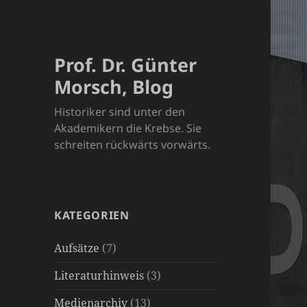
Prof. Dr. Günter
Morsch, Blog
Historiker sind unter den
Akademikern die Krebse. Sie
schreiten rückwärts vorwärts.
KATEGORIEN
Aufsätze
(7)
Literaturhinweis
(3)
Medienarchiv
(13)