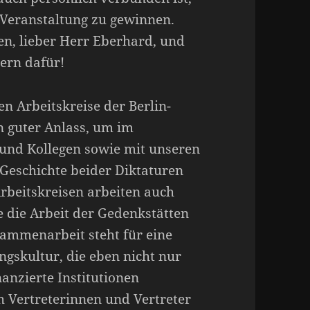
 Veranstaltung zu gewinnen.
en, lieber Herr Eberhard, und
ern dafür!
n Arbeitskreise der Berlin-
 guter Anlass, um im
und Kollegen sowie mit unseren
 Geschichte beider Diktaturen
rbeitskreisen arbeiten auch
 die Arbeit der Gedenkstätten
sammenarbeit steht für eine
gskultur, die eben nicht nur
anzierte Institutionen
h Vertreterinnen und Vertreter