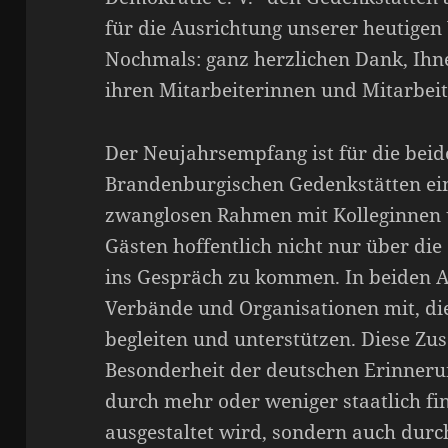
für die Ausrichtung unserer heutigen
Nochmals: ganz herzlichen Dank, Ihn
ihren Mitarbeiterinnen und Mitarbeit
Der Neujahrsempfang ist für die beide
Brandenburgischen Gedenkstätten ein
zwanglosen Rahmen mit Kolleginnen 
Gästen hoffentlich nicht nur über die
ins Gespräch zu kommen. In beiden A
Verbände und Organisationen mit, die
begleiten und unterstützen. Diese Zu
Besonderheit der deutschen Erinnerun
durch mehr oder weniger staatlich fin
ausgestaltet wird, sondern auch durc