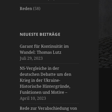
Reden
(58)
NEUESTE BEITRÄGE
Garant für Kontinuität im
Wandel: Thomas Lutz
Juli 29, 2023
NS-Vergleiche in der
deutschen Debatte um den
Krieg in der Ukraine-
Historische Hintergründe,
Funktionen und Motive –
April 10, 2023
Rede zur Verabschiedung von