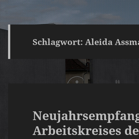
Schlagwort:
Aleida Ass
Neujahrsempfang
Arbeitskreises de