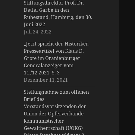
Stiftungsdirektor Prof. Dr.
Detlef Garbe in den
Ruhestand, Hamburg, den 30.
Juni 2022
Juli 24, 2022
„Jetzt spricht der Historiker.
Presseartikel von Klaus D.
Grote im Oranienburger
Generalanzeiger vom
11./12.2021, S. 3
Dezember 11, 2021
Stellungnahme zum offenen
Brief des
Vorstandsvorsitzenden der
Union der Opferverbände
kommunistischer
Gewaltherrschaft (UOKG)