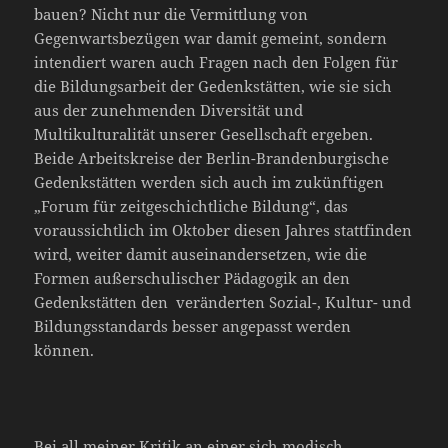
bauen? Nicht nur die Vermittlung von
Gegenwartsbezügen war damit gemeint, sondern
intendiert waren auch Fragen nach den Folgen für
die Bildungsarbeit der Gedenkstätten, wie sie sich
aus der zunehmenden Diversität und
Multikulturalität unserer Gesellschaft ergeben.
Beide Arbeitskreise der Berlin-Brandenburgische
Gedenkstätten werden sich auch im zukünftigen
„Forum für zeitgeschichtliche Bildung“, das
voraussichtlich im Oktober diesen Jahres stattfinden
wird, weiter damit auseinandersetzen, wie die
Formen außerschulischer Pädagogik an den
Gedenkstätten den veränderten Sozial-, Kultur- und
Bildungsstandards besser angepasst werden
können.
Bei all meiner Kritik an einer sich modisch