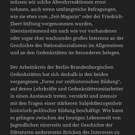
müssen wir solche Abwehrreaktionen ernst
nehmen, auch wenn umfangreiche Befragungen,
wie sie etwa vom „Zeit-Magazin“ oder der Friedrich-
Ebert-Stiftung vorgenommen wurden,
übereinstimmend ein nach wie vor vorhandenes
oder sogar eher wachsendes großes Interesse an der
Geschichte des Nationalsozialismus im Allgemeinen
und an den Gedenkstätten im Besonderen belegen.
Der Arbeitskreis der Berlin-Brandenburgischen
Gedenkstätten hat sich deshalb in den beiden
vergangenen „Foren zur zeithistorischen Bildung“,
auf denen Lehrkräfte und Gedenkstättenmitarbeiter
in einen Austausch treten, verstärkt und intensiv
mit den Fragen einer stärkeren Subjektbezogenheit
historisch-politischer Bildung beschäftigt. Wie kann
es gelingen zwischen der heutigen Lebenswelt von
Jugendlichen einerseits und der Geschichte der
Diktaturen andererseits Brücken des Interesses zu