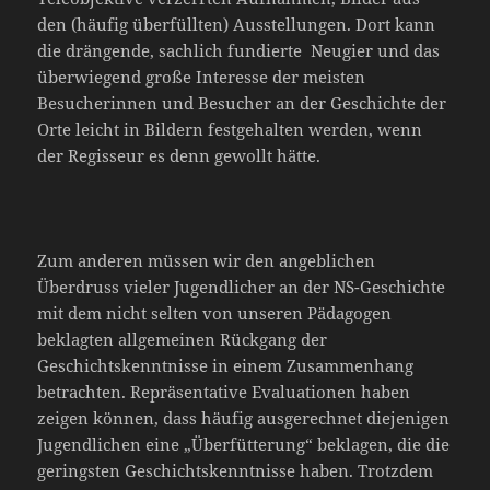
den (häufig überfüllten) Ausstellungen. Dort kann
die drängende, sachlich fundierte Neugier und das
überwiegend große Interesse der meisten
Besucherinnen und Besucher an der Geschichte der
Orte leicht in Bildern festgehalten werden, wenn
der Regisseur es denn gewollt hätte.
Zum anderen müssen wir den angeblichen
Überdruss vieler Jugendlicher an der NS-Geschichte
mit dem nicht selten von unseren Pädagogen
beklagten allgemeinen Rückgang der
Geschichtskenntnisse in einem Zusammenhang
betrachten. Repräsentative Evaluationen haben
zeigen können, dass häufig ausgerechnet diejenigen
Jugendlichen eine „Überfütterung“ beklagen, die die
geringsten Geschichtskenntnisse haben. Trotzdem