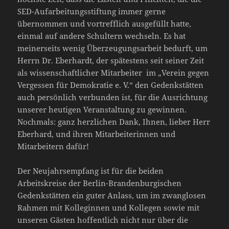
SED-Aufarbeitungsstiftung immer gerne
übernommen und vortrefflich ausgefüllt hatte,
einmal auf andere Schultern wechseln. Es hat
meinerseits wenig Überzeugungsarbeit bedurft, um
Herrn Dr. Eberhardt, der spätestens seit seiner Zeit
als wissenschaftlicher Mitarbeiter im „Verein gegen
Vergessen für Demokratie e. V.“ den Gedenkstätten
auch persönlich verbunden ist, für die Ausrichtung
unserer heutigen Veranstaltung zu gewinnen.
Nochmals: ganz herzlichen Dank, Ihnen, lieber Herr
Eberhard, und ihren Mitarbeiterinnen und
Mitarbeitern dafür!
Der Neujahrsempfang ist für die beiden
Arbeitskreise der Berlin-Brandenburgischen
Gedenkstätten ein guter Anlass, um im zwanglosen
Rahmen mit Kolleginnen und Kollegen sowie mit
unseren Gästen hoffentlich nicht nur über die