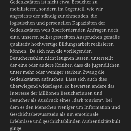
Gedenkstätten ist nicht etwa, Besucher zu
mobilisieren, sondern im Gegenteil, wie wir
angesichts der ständig zunehmenden, die
logistischen und personellen Kapazitäten der
Gedenkstätten weit überfordernden Anfragen noch
eine, unseren selbst gesteckten Ansprüchen gemäße
qualitativ hochwertige Bildungsarbeit realisieren
können. Da sich nun die vorliegenden
Besucherzahlen nicht leugnen lassen, unterstellt
der eine oder andere Kritiker, dass die Jugendlichen
unter mehr oder weniger starkem Zwang die
Gedenkstätten aufsuchen. Lässt sich auch dies
überwiegend widerlegen, so bewerten andere das
Interesse der Millionen Besucherinnen und
Besucher als Ausdruck eines „dark tourism“, bei
dem es den Menschen weniger um Information und
Geschichtsbewusstsein als um emotionale
Erlebnisse und geschichtsblinden Authentizitätskult
ginge.