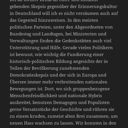
gebenden Skepsis gegenüber der Erinnerungskultur
in Deutschland will ich es nicht versäumen auch auf
das Gegenteil hinzuweisen. In den meisten
politischen Parteien, unter den Abgeordneten von
Bundestag und Landtagen, bei Ministerien und
Verwaltungen finden die Gedenkstätten auch viel
Unterstützung und Hilfe. Gerade vielen Politikern
ist bewusst, wie wichtig die Fundierung einer
historisch-politischen Bildung angesichts der in
Teilen der Bevölkerung zunehmenden
Demokratieskepsis und der sich in Europa und
Übersee immer mehr verbreitenden nationalen
Bewegungen ist. Dort, wo sich gruppenbezogene
Menschenfeindlichkeit und nationale Hybris
ausbreitet, benutzen Demagogen und Populisten
gerne Versatzstücke der Geschichte und rühren sie
zu einem kruden, zumeist alten Brei zusammen, um
neuen Hass wachsen zu lassen. Wir konnten in den