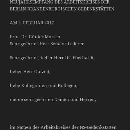
NEUJAHRSEMPFANG DES ARBEITSKREISES DER
BERLIN-BRANDENBURGISCHEN GEDENKSTÄTTEN
AM 2. FEBRUAR 2017
Prof. Dr. Günter Morsch
Sehr geehrter Herr Senator Lederer
Sehr geehrter, lieber Herr Dr. Eberhardt,
lieber Herr Gutzeit,
liebe Kolleginnen und Kollegen,
meine sehr geehrten Damen und Herren,
im Namen des Arbeitskreises der NS-Gedenkstätten