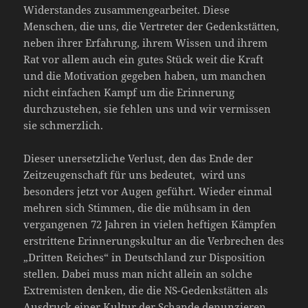
Widerstandes zusammengearbeitet. Diese
Menschen, die uns, die Vertreter der Gedenkstätten,
neben ihrer Erfahrung, ihrem Wissen und ihrem
Rat vor allem auch ein gutes Stück weit die Kraft
und die Motivation gegeben haben, um manchen
nicht einfachen Kampf um die Erinnerung
durchzustehen, sie fehlen uns und wir vermissen
sie schmerzlich.
Dieser unersetzliche Verlust, den das Ende der
Zeitzeugenschaft für uns bedeutet, wird uns
besonders jetzt vor Augen geführt. Wieder einmal
mehren sich Stimmen, die die mühsam in den
vergangenen 72 Jahren in vielen heftigen Kämpfen
erstrittene Erinnerungskultur an die Verbrechen des
„Dritten Reiches“ in Deutschland zur Disposition
stellen. Dabei muss man nicht allein an solche
Extremisten denken, die die NS-Gedenkstätten als
Ausdruck einer Kultur der Schande denunzieren.