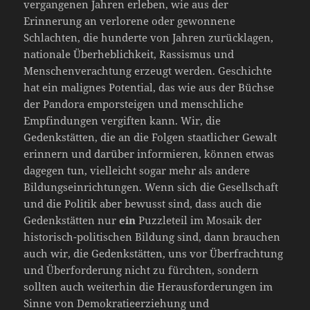
vergangenen Jahren erleben, wie aus der
Erinnerung an verlorene oder gewonnene
Schlachten, die hunderte von Jahren zurücklagen,
nationale Überheblichkeit, Rassismus und
Menschenverachtung erzeugt werden. Geschichte
hat ein malignes Potential, das wie aus der Büchse
der Pandora emporsteigen und menschliche
Empfindungen vergiften kann. Wir, die
Gedenkstätten, die an die Folgen staatlicher Gewalt
erinnern und darüber informieren, können etwas
dagegen tun, vielleicht sogar mehr als andere
Bildungseinrichtungen. Wenn sich die Gesellschaft
und die Politik aber bewusst sind, dass auch die
Gedenkstätten nur
ein
Puzzleteil im Mosaik der
historisch-politischen Bildung sind, dann brauchen
auch wir, die Gedenkstätten, uns vor Überfrachtung
und Überforderung nicht zu fürchten, sondern
sollten auch weiterhin die Herausforderungen im
Sinne von Demokratieerziehung und