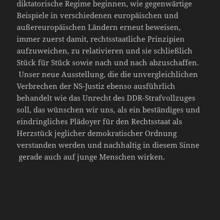
diktatorische Regime beginnen, wie gegenwärtige
Beispiele in verschiedenen europäischen und
außereuropäischen Ländern erneut beweisen,
immer zuerst damit, rechtsstaatliche Prinzipien
aufzuweichen, zu relativieren und sie schließlich
Stück für Stück sowie nach und nach abzuschaffen.
Unser neue Ausstellung, die die unvergleichlichen
Verbrechen der NS-Justiz ebenso ausführlich
behandelt wie das Unrecht des DDR-Strafvollzuges
soll, das wünschen wir uns, als ein beständiges und
eindringliches Plädoyer für den Rechtsstaat als
Herzstück jeglicher demokratischer Ordnung
verstanden werden und nachhaltig in diesem Sinne
gerade auch auf junge Menschen wirken.