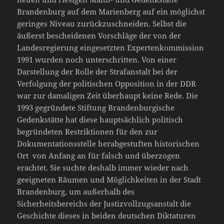
Brandenburg auf dem Marienberg auf ein möglichst
geringes Niveau zurückzuschneiden. Selbst die
äußerst bescheidenen Vorschläge der von der
Landesregierung eingesetzten Expertenkommission
1991 wurden noch unterschritten. Von einer
Darstellung der Rolle der Strafanstalt bei der
Verfolgung der politischen Opposition in der DDR
war zur damaligen Zeit überhaupt keine Rede. Die
1993 gegründete Stiftung Brandenburgische
Gedenkstätte hat diese hauptsächlich politisch
begründeten Restriktionen für den zur
Dokumentationsstelle herabgestuften historischen
Ort von Anfang an für falsch und überzogen
erachtet. Sie suchte deshalb immer wieder nach
geeigneten Räumen und Möglichkeiten in der Stadt
Brandenburg, um außerhalb des
Sicherheitsbereichs der Justizvollzugsanstalt die
Geschichte dieses in beiden deutschen Diktaturen