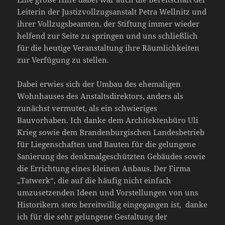
Leiterin der Justizvollzugsanstalt Petra Wellnitz und
ihrer Vollzugsbeamten, der Stiftung immer wieder
helfend zur Seite zu springen und uns schließlich
für die heutige Veranstaltung ihre Räumlichkeiten
zur Verfügung zu stellen.
Dabei erwies sich der Umbau des ehemaligen
Wohnhauses des Anstaltsdirektors, anders als
zunächst vermutet, als ein schwieriges
Bauvorhaben. Ich danke dem Architektenbüro Uli
Krieg sowie dem Brandenburgischen Landesbetrieb
für Liegenschaften und Bauten für die gelungene
Sanierung des denkmalgeschützten Gebäudes sowie
die Errichtung eines kleinen Anbaus. Der Firma
„Tatwerk“, die auf die häufig nicht einfach
umzusetzenden Ideen und Vorstellungen von uns
Historikern stets bereitwillig eingegangen ist, danke
ich für die sehr gelungene Gestaltung der