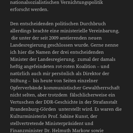
nationalsozialistischen Vernichtungspolitik
erforscht werden.
Den entscheidenden politischen Durchbruch
allerdings brachte eine ministerielle Vereinbarung,
die unter der seit 2009 amtierenden neuen
Landesregierung geschlossen wurde. Gerne nenne
ich hier die Namen der drei entscheidenden
Minister der Landesregierung, zumal der damals
heftig angefeindeten rot-roten Koalition – und
natürlich auch mir persönlich als Direktor der
Stiftung – bis heute von Seiten einzelner
Opferverbände kommunistischer Gewaltherrschaft
nicht selten, aber trotzdem fälschlicherweise ein
Vertuschen der DDR-Geschichte in der Strafanstalt
Brandenburg-Görden unterstellt wird. Es waren die
Kulturministerin Prof. Sabine Kunst, der
stellvertretende Ministerpräsident und
Finanzminister Dr. Helmuth Markow sowie