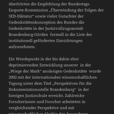
überhörten die Empfehlung der Bundestags-
Enquete-Kommission „Überwindung der Folgen der
SED-Diktatur“ sowie vieler Gutachter der
Gedenkstättenkonzeption des Bundes die
Gedenkstätte in der Justizvollzugsanstalt
Brandenburg-Görden formell in die Liste der
institutionell geförderten Einrichtungen
aufzunehmen.
Ein Wendepunkt in der bis dahin eher
deprimierenden Entwicklung unserer in der
„Wiege der Mark“ ansässigen Gedenkstätte wurde
2002 mit der internationalen wissenschaftlichen
Tagung unter dem Titel „Perspektiven für die
Dokumentationsstelle Brandenburg“ in der
hiesigen Justizschule erreicht. Zahlreiche
Forscherinnen und Forscher arbeiteten in
vergleichender Perspektive und mit
wissenschaftlicher Akribie den besonderen,