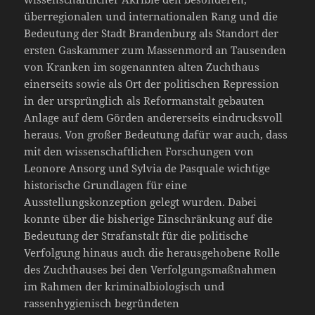
überregionalen und internationalen Rang und die
Bedeutung der Stadt Brandenburg als Standort der
ersten Gaskammer zum Massenmord an Tausenden
von Kranken im sogenannten alten Zuchthaus
einerseits sowie als Ort der politischen Repression
in der ursprünglich als Reformanstalt gebauten
Anlage auf dem Görden andererseits eindrucksvoll
heraus. Von großer Bedeutung dafür war auch, dass
mit den wissenschaftlichen Forschungen von
Leonore Ansorg und Sylvia de Pasquale wichtige
historische Grundlagen für eine
Ausstellungskonzeption gelegt wurden. Dabei
konnte über die bisherige Einschränkung auf die
Bedeutung der Strafanstalt für die politische
Verfolgung hinaus auch die herausgehobene Rolle
des Zuchthauses bei den Verfolgungsmaßnahmen
im Rahmen der kriminalbiologisch und
rassenhygienisch begründeten