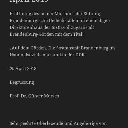
Eröffnung des neuen Museums der Stiftung
Brandenburgische Gedenkstätten im ehemaligen
Direktorenhaus der Justizvollzugsanstalt
Brandenburg-Görden mit dem Titel:
„Auf dem Görden. Die Strafanstalt Brandenburg im
Nationalsozialismus und in der DDR“
April 2018
Begrüssung
Prof. Dr. Günter Morsch
Sehr geehrte Überlebende und Angehörige von