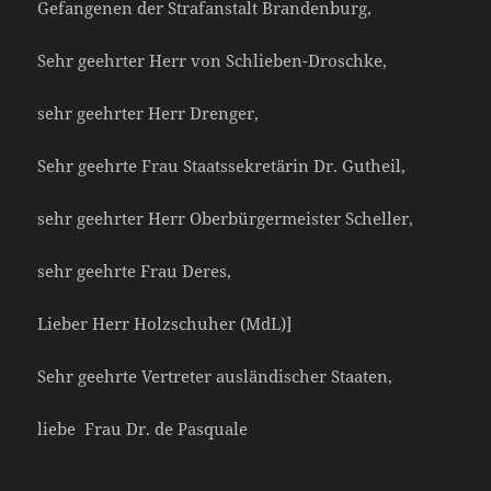
Gefangenen der Strafanstalt Brandenburg,
Sehr geehrter Herr von Schlieben-Droschke,
sehr geehrter Herr Drenger,
Sehr geehrte Frau Staatssekretärin Dr. Gutheil,
sehr geehrter Herr Oberbürgermeister Scheller,
sehr geehrte Frau Deres,
Lieber Herr Holzschuher (MdL)]
Sehr geehrte Vertreter ausländischer Staaten,
liebe Frau Dr. de Pasquale