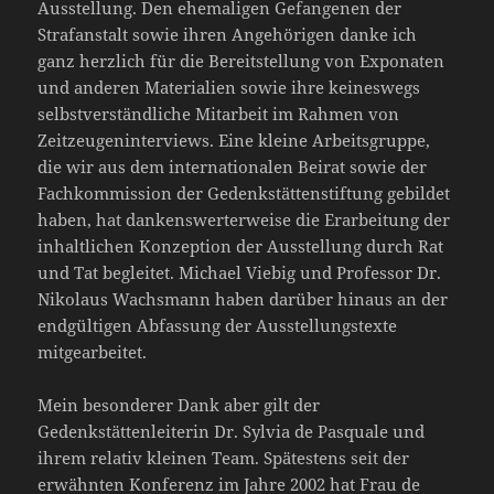
Ausstellung. Den ehemaligen Gefangenen der
Strafanstalt sowie ihren Angehörigen danke ich
ganz herzlich für die Bereitstellung von Exponaten
und anderen Materialien sowie ihre keineswegs
selbstverständliche Mitarbeit im Rahmen von
Zeitzeugeninterviews. Eine kleine Arbeitsgruppe,
die wir aus dem internationalen Beirat sowie der
Fachkommission der Gedenkstättenstiftung gebildet
haben, hat dankenswerterweise die Erarbeitung der
inhaltlichen Konzeption der Ausstellung durch Rat
und Tat begleitet. Michael Viebig und Professor Dr.
Nikolaus Wachsmann haben darüber hinaus an der
endgültigen Abfassung der Ausstellungstexte
mitgearbeitet.
Mein besonderer Dank aber gilt der
Gedenkstättenleiterin Dr. Sylvia de Pasquale und
ihrem relativ kleinen Team. Spätestens seit der
erwähnten Konferenz im Jahre 2002 hat Frau de