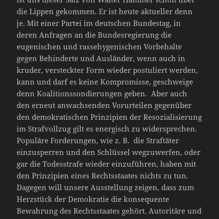
die Lippen gekommen. Er ist heute aktueller denn
je. Mit einer Partei im deutschen Bundestag, in
deren Anfragen an die Bundesregierung die
eugenischen und rassehygenischen Vorbehalte
gegen Behinderte und Ausländer, wenn auch in
kruder, versteckter Form wieder postuliert werden,
kann und darf es keine Kompromisse, geschweige
denn Koalitionssondierungen geben. Aber auch
den erneut anwachsenden Vorurteilen gegenüber
den demokratischen Prinzipien der Resozialisierung
im Strafvollzug gilt es energisch zu widersprechen.
Populäre Forderungen, wie z. B. die Straftäter
einzusperren und den Schlüssel wegzuwerfen, oder
gar die Todesstrafe wieder einzuführen, haben mit
den Prinzipien eines Rechtsstaates nichts zu tun.
Dagegen will unsere Ausstellung zeigen, dass zum
Herzstück der Demokratie die konsequente
Bewahrung des Rechtsstaates gehört. Autoritäre und