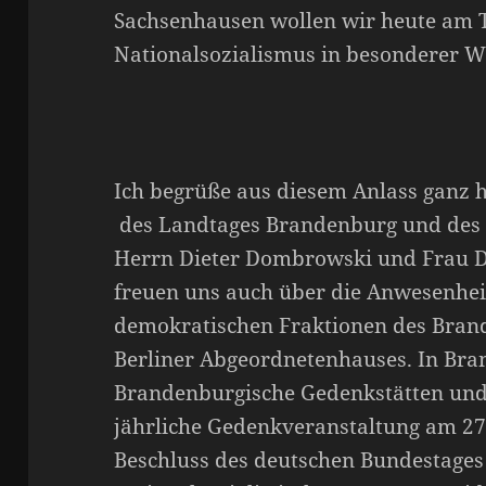
Sachsenhausen wollen wir heute am T
Nationalsozialismus in besonderer W
Ich begrüße aus diesem Anlass ganz h
des Landtages Brandenburg und des 
Herrn Dieter Dombrowski und Frau D
freuen uns auch über die Anwesenhei
demokratischen Fraktionen des Bran
Berliner Abgeordnetenhauses. In Bran
Brandenburgische Gedenkstätten und
jährliche Gedenkveranstaltung am 27.
Beschluss des deutschen Bundestages 