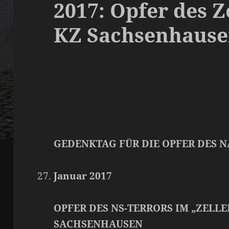
2017: Opfer des 
KZ Sachsenhaus
GEDENKTAG FÜR DIE OPFER DES 
Januar 2017
OPFER DES NS-TERRORS IM „ZELLE
SACHSENHAUSEN