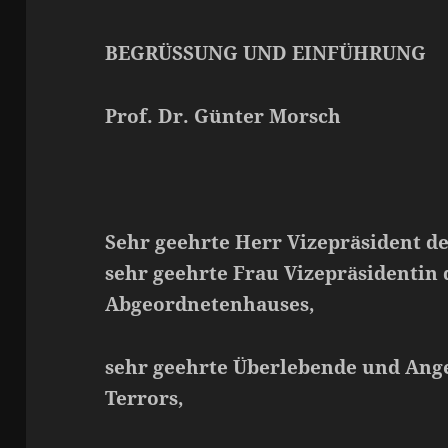
BEGRÜSSUNG UND EINFÜHRUNG
Prof. Dr. Günter Morsch
Sehr geehrte Herr Vizepräsident d
sehr geehrte Frau Vizepräsidentin 
Abgeordnetenhauses,
sehr geehrte Überlebende und Ang
Terrors,