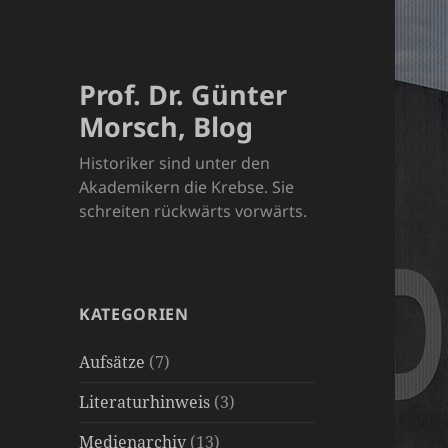
Prof. Dr. Günter
Morsch, Blog
Historiker sind unter den
Akademikern die Krebse. Sie
schreiten rückwärts vorwärts.
KATEGORIEN
Aufsätze
(7)
Literaturhinweis
(3)
Medienarchiv
(13)