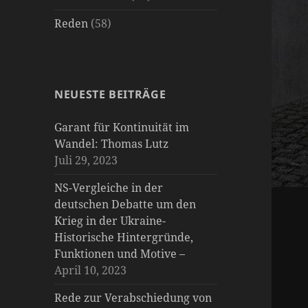
Reden
(58)
NEUESTE BEITRÄGE
Garant für Kontinuität im
Wandel: Thomas Lutz
Juli 29, 2023
NS-Vergleiche in der
deutschen Debatte um den
Krieg in der Ukraine-
Historische Hintergründe,
Funktionen und Motive –
April 10, 2023
Rede zur Verabschiedung von