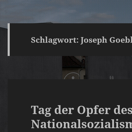
Schlagwort:
Joseph Goeb
Tag der Opfer de
Nationalsozialis