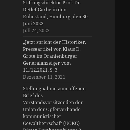
Stiftungsdirektor Prof. Dr.
Detlef Garbe in den
Ruhestand, Hamburg, den 30.
Juni 2022
Juli 24, 2022
„Jetzt spricht der Historiker.
Presseartikel von Klaus D.
Grote im Oranienburger
Generalanzeiger vom
11./12.2021, S. 3
Dezember 11, 2021
Stellungnahme zum offenen
Brief des
Vorstandsvorsitzenden der
Union der Opferverbände
kommunistischer
Gewaltherrschaft (UOKG)