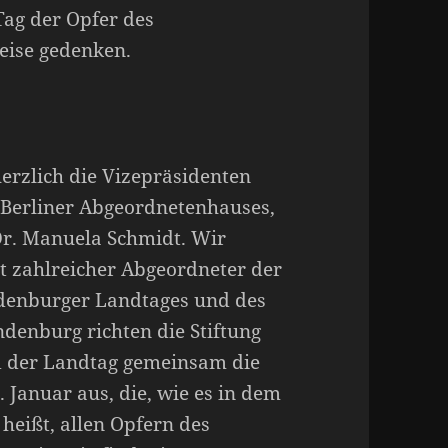
ag der Opfer des
eise gedenken.
erzlich die Vizepräsidenten
Berliner Abgeordnetenhauses,
r. Manuela Schmidt. Wir
t zahlreicher Abgeordneter der
denburger Landtages und des
denburg richten die Stiftung
 der Landtag gemeinsam die
 Januar aus, die, wie es in dem
heißt, allen Opfern des