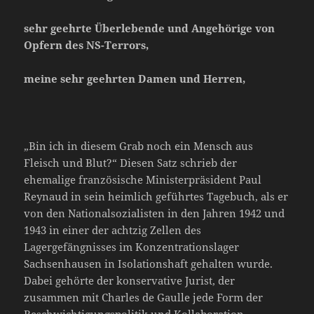
sehr geehrte Überlebende und Angehörige von
Opfern des NS-Terrors,
meine sehr geehrten Damen und Herren,
„Bin ich in diesem Grab noch ein Mensch aus
Fleisch und Blut?“ Diesen Satz schrieb der
ehemalige französische Ministerpräsident Paul
Reynaud in sein heimlich geführtes Tagebuch, als er
von den Nationalsozialisten in den Jahren 1942 und
1943 in einer der achtzig Zellen des
Lagergefängnisses im Konzentrationslager
Sachsenhausen in Isolationshaft gehalten wurde.
Dabei gehörte der konservative Jurist, der
zusammen mit Charles de Gaulle jede Form der