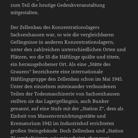
zum Teil die heutige Gedenkveranstaltung
mitgestalten.
Der Zellenbau des Konzentrationslagers
Sachsenhausen war, so wie die vergleichbaren
Gefängnisse in anderen Konzentrationslagern,
unter den zahlreichen unterschiedlichen Orten und
Plätzen, wo die SS die Häftlinge quälte und tötete,
ein herausgehobener Ort. Als eine „Stätte des
Grauens“ bezeichnete eine internationale
Häftlingsgruppe den Zellenbau schon im Mai 1945.
Unter den einzelnen miteinander verbundenen
Teilen der Todesmaschinerie von Sachsenhausen
stellten sie das Lagergefängnis, auch Bunker
genannt, auf eine Stufe mit der „Station Z“, dem als
Einheit von Massenvernichtungsstätte und
Krematorium 1942 im Industriehof errichteten
großen Steingebäude. Doch Zellenbau und „Station