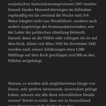
sowjetischen Sachsenhausenprozesses 1947 machte:
Danach fanden Massenfolterungen im Zellenbau
regelmäßig ein bis zweimal die Woche statt; 6-8
Mann hängten nicht nur Blockführer, sondern auch
andere Angehörige des Kommandanturstabes, wie
der Leiter der politischen Abteilung Helmuth
Dannel, dann an die Pfähle oder schlugen sie sie auf
dem Bock. Allein von März 1941 bis November 1942
wurden nach seinen Schätzungen etwa 1.000
Häftlinge auf dem Bock geschlagen und 600 an den
Pfählen aufgehängt.
Warum, so werden sich möglicherweise Einige von
Ihnen, sehr geehrte Anwesende, inzwischen gefragt
haben, müssen wir alle diese schrecklichen Details
wissen? Reicht es nicht, dass wir in Deutschland