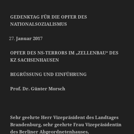
GEDENKTAG FÜR DIE OPFER DES
NATIONALSOZIALISMUS
Januar 2017
OPFER DES NS-TERRORS IM „ZELLENBAU“ DES
KZ SACHSENHAUSEN
BEGRÜSSUNG UND EINFÜHRUNG
Prof. Dr. Günter Morsch
Sehr geehrte Herr Vizepräsident des Landtages
Brandenburg, sehr geehrte Frau Vizepräsidentin
des Berliner Abgeordnetenhauses,