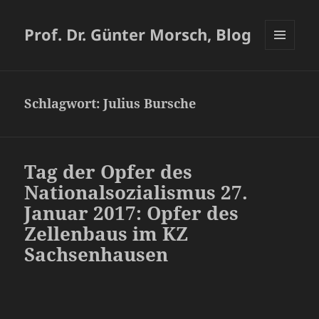
Prof. Dr. Günter Morsch, Blog
MENÜ
UND
WIDGETS
Schlagwort:
Julius Bursche
Tag der Opfer des
Nationalsozialismus 27.
Januar 2017: Opfer des
Zellenbaus im KZ
Sachsenhausen