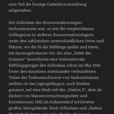
zum Teil die heutige Gedenkveranstaltung
mitgestalten.
Der Zellenbau des Konzentrationslagers
Sachsenhausen war, so wie die vergleichbaren
Gefängnisse in anderen Konzentrationslagern,
unter den zahlreichen unterschiedlichen Orten und
Plätzen, wo die SS die Häftlinge quälte und tötete,
ein herausgehobener Ort. Als eine „Stätte des
Grauens“ bezeichnete eine internationale
Häftlingsgruppe den Zellenbau schon im Mai 1945.
Unter den einzelnen miteinander verbundenen
Teilen der Todesmaschinerie von Sachsenhausen
stellten sie das Lagergefängnis, auch Bunker
genannt, auf eine Stufe mit der „Station Z“, dem als
Einheit von Massenvernichtungsstätte und
Krematorium 1942 im Industriehof errichteten
großen Steingebäude. Doch Zellenbau und „Station