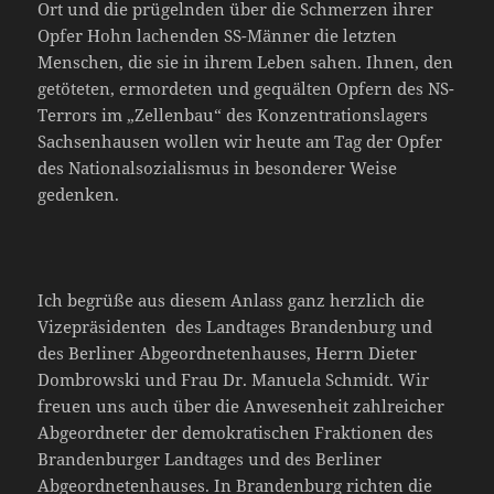
Ort und die prügelnden über die Schmerzen ihrer
Opfer Hohn lachenden SS-Männer die letzten
Menschen, die sie in ihrem Leben sahen. Ihnen, den
getöteten, ermordeten und gequälten Opfern des NS-
Terrors im „Zellenbau“ des Konzentrationslagers
Sachsenhausen wollen wir heute am Tag der Opfer
des Nationalsozialismus in besonderer Weise
gedenken.
Ich begrüße aus diesem Anlass ganz herzlich die
Vizepräsidenten des Landtages Brandenburg und
des Berliner Abgeordnetenhauses, Herrn Dieter
Dombrowski und Frau Dr. Manuela Schmidt. Wir
freuen uns auch über die Anwesenheit zahlreicher
Abgeordneter der demokratischen Fraktionen des
Brandenburger Landtages und des Berliner
Abgeordnetenhauses. In Brandenburg richten die