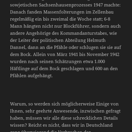
sowjetischen Sachsenhausenprozesses 1947 machte:
Danach fanden Massenfolterungen im Zellenbau
regelmäßig ein bis zweimal die Woche statt; 6-8
Mann hängten nicht nur Blockführer, sondern auch
andere Angehörige des Kommandanturstabes, wie
der Leiter der politischen Abteilung Helmuth
Dannel, dann an die Pfähle oder schlugen sie sie auf
dem Bock. Allein von März 1941 bis November 1942
wurden nach seinen Schätzungen etwa 1.000
Häftlinge auf dem Bock geschlagen und 600 an den
Pfählen aufgehängt.
Warum, so werden sich möglicherweise Einige von
Ihnen, sehr geehrte Anwesende, inzwischen gefragt
haben, müssen wir alle diese schrecklichen Details
wissen? Reicht es nicht, dass wir in Deutschland