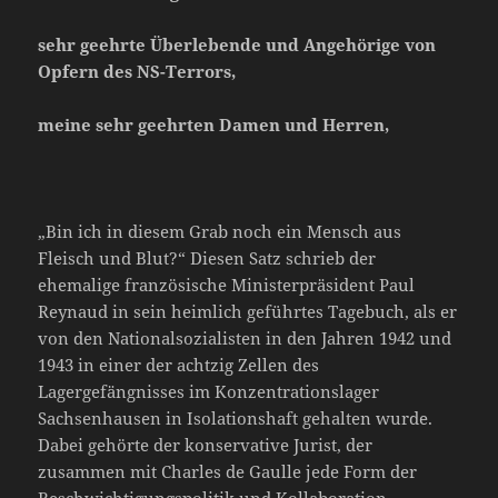
sehr geehrte Überlebende und Angehörige von
Opfern des NS-Terrors,
meine sehr geehrten Damen und Herren,
„Bin ich in diesem Grab noch ein Mensch aus
Fleisch und Blut?“ Diesen Satz schrieb der
ehemalige französische Ministerpräsident Paul
Reynaud in sein heimlich geführtes Tagebuch, als er
von den Nationalsozialisten in den Jahren 1942 und
1943 in einer der achtzig Zellen des
Lagergefängnisses im Konzentrationslager
Sachsenhausen in Isolationshaft gehalten wurde.
Dabei gehörte der konservative Jurist, der
zusammen mit Charles de Gaulle jede Form der