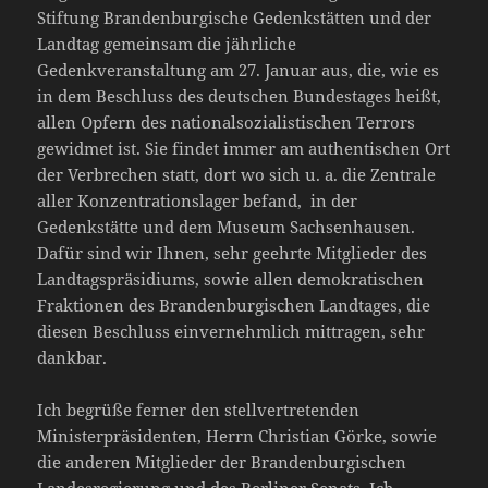
Stiftung Brandenburgische Gedenkstätten und der
Landtag gemeinsam die jährliche
Gedenkveranstaltung am 27. Januar aus, die, wie es
in dem Beschluss des deutschen Bundestages heißt,
allen Opfern des nationalsozialistischen Terrors
gewidmet ist. Sie findet immer am authentischen Ort
der Verbrechen statt, dort wo sich u. a. die Zentrale
aller Konzentrationslager befand, in der
Gedenkstätte und dem Museum Sachsenhausen.
Dafür sind wir Ihnen, sehr geehrte Mitglieder des
Landtagspräsidiums, sowie allen demokratischen
Fraktionen des Brandenburgischen Landtages, die
diesen Beschluss einvernehmlich mittragen, sehr
dankbar.
Ich begrüße ferner den stellvertretenden
Ministerpräsidenten, Herrn Christian Görke, sowie
die anderen Mitglieder der Brandenburgischen