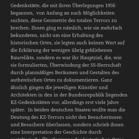
Gedenkstätte, die mit ihren Überlegungen 1956
begannen, von Anfang an nach Möglichkeiten
suchten, diese Geometrie des totalen Terrors zu
brechen. Ihnen ging es nämlich, wie sie mehrfach
bekundeten, nicht um eine Erhaltung des
historischen Ortes, sie legten auch keinen Wert auf
die Erklärung der wenigen übrig gebliebenen
Baurelikte, sondern es war ihr Hauptziel, die, wie
sie formulierten, Überwindung der SS-Herrschaft
durch planmäßiges Beräumen und Gestalten des
authentischen Ortes zu dokumentieren. Ganz
ähnlich gingen die jeweiligen Künstler und
Architekten in den in der Bundesrepublik liegenden
KZ-Gedenkstätten vor, allerdings erst viele Jahre
später. In beiden deutschen Staaten wollte man die
Deutung des KZ-Terrors nicht den Besucherinnen
und Besuchern überlassen, sondern schrieb ihnen
eine Interpretation der Geschichte durch