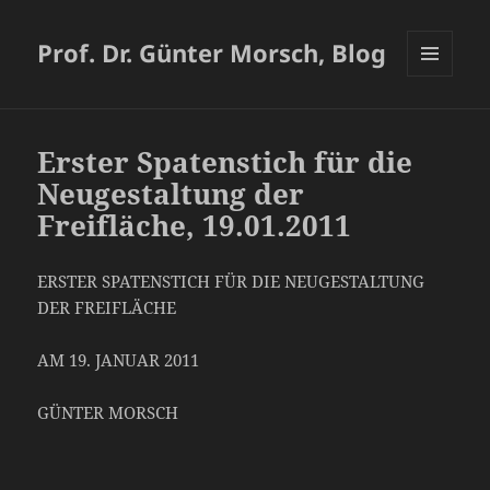
Prof. Dr. Günter Morsch, Blog
MENÜ
UND
WIDGETS
Erster Spatenstich für die
Neugestaltung der
Freifläche, 19.01.2011
ERSTER SPATENSTICH FÜR DIE NEUGESTALTUNG
DER FREIFLÄCHE
AM 19. JANUAR 2011
GÜNTER MORSCH