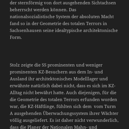
der sternförmig von dort ausgehenden Sichtachsen
beherrscht werden können. Das
nationalsozialistische System der absoluten Macht
fand so in der Geometrie des totalen Terrors in
Sachsenhausen seine idealtypische architektonische
Form.
Stolz zeigte die SS prominenten und weniger
prominenten KZ-Besuchern aus dem In- und
Ausland ihr architektonisches Modelllager und
erwähnte natürlich dabei nicht, dass es sich im KZ-
Alltag nicht bewährt hatte. Auch diejenigen, für die
die Geometrie des totalen Terrors erfunden worden
war, die KZ-Häftlinge, fühlten sich dem vom Turm
A ausgehenden Überwachungssystem ihrer Wächter
völlig ausgeliefert. Es ist daher nicht verwunderlich,
dass die Planer der Nationalen Mahn- und