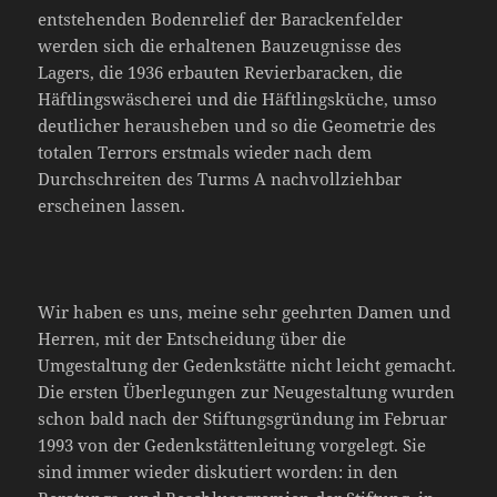
entstehenden Bodenrelief der Barackenfelder
werden sich die erhaltenen Bauzeugnisse des
Lagers, die 1936 erbauten Revierbaracken, die
Häftlingswäscherei und die Häftlingsküche, umso
deutlicher herausheben und so die Geometrie des
totalen Terrors erstmals wieder nach dem
Durchschreiten des Turms A nachvollziehbar
erscheinen lassen.
Wir haben es uns, meine sehr geehrten Damen und
Herren, mit der Entscheidung über die
Umgestaltung der Gedenkstätte nicht leicht gemacht.
Die ersten Überlegungen zur Neugestaltung wurden
schon bald nach der Stiftungsgründung im Februar
1993 von der Gedenkstättenleitung vorgelegt. Sie
sind immer wieder diskutiert worden: in den