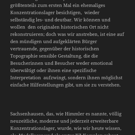
größtenteils zum ersten Mal ein ehemaliges
Konzentrationslager besichtigen, wieder
selbständig les- und deutbar. Wir können und
wollen den originalen historischen Ort nicht
rekonstruieren; doch was wir anstreben, ist eine auf
den mündigen und aufgeklärten Bürger
vertrauende, gegenüber der historischen
Topographie sensible Gestaltung, die die
Besucherinnen und Besucher weder emotional
überwältigt oder ihnen eine spezifische
Interpretation aufzwingt, sondern ihnen möglichst
einfache Hilfestellungen gibt, um sie zu verstehen.
Sachsenhausen, das, wie Himmler es nannte, völlig
neuzeitliche, moderne und jederzeit erweiterbare
Konzentrationslager, wurde, wie wir heute wissen,