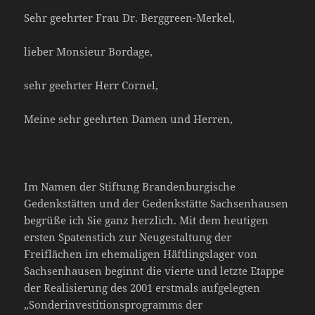
Sehr geehrter Frau Dr. Berggreen-Merkel,
lieber Monsieur Bordage,
sehr geehrter Herr Cornel,
Meine sehr geehrten Damen und Herren,
Im Namen der Stiftung Brandenburgische
Gedenkstätten und der Gedenkstätte Sachsenhausen
begrüße ich Sie ganz herzlich. Mit dem heutigen
ersten Spatenstich zur Neugestaltung der
Freiflächen im ehemaligen Häftlingslager von
Sachsenhausen beginnt die vierte und letzte Etappe
der Realisierung des 2001 erstmals aufgelegten
„Sonderinvestitionsprogramms der