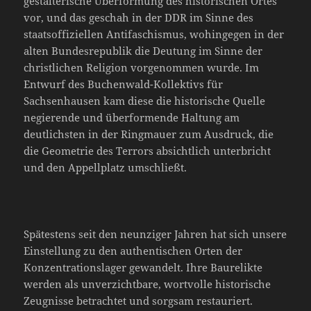
gestalterische Überformung des historischen Ortes
vor, und das geschah in der DDR im Sinne des
staatsoffiziellen Antifaschismus, wohingegen in der
alten Bundesrepublik die Deutung im Sinne der
christlichen Religion vorgenommen wurde. Im
Entwurf des Buchenwald-Kollektivs für
Sachsenhausen kam diese die historische Quelle
negierende und überformende Haltung am
deutlichsten in der Ringmauer zum Ausdruck, die
die Geometrie des Terrors absichtlich unterbricht
und den Appellplatz umschließt.
Spätestens seit den neunziger Jahren hat sich unsere
Einstellung zu den authentischen Orten der
Konzentrationslager gewandelt. Ihre Baurelikte
werden als unverzichtbare, wortvolle historische
Zeugnisse betrachtet und sorgsam restauriert.